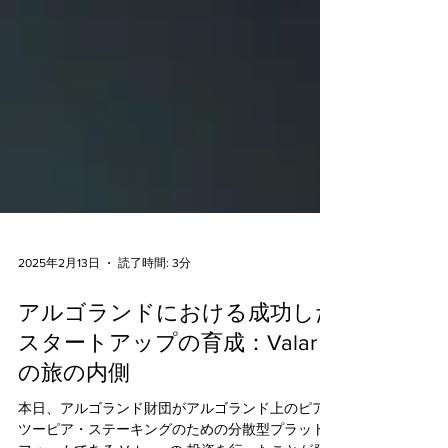
2025年2月13日
読了時間: 3分
アルゴランドにおける成功した
スタートアップの育成：Valar
の旅の内側