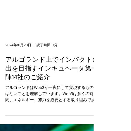
2024年10月20日
読了時間: 7分
アルゴランド上でインパクト創
出を目指すインキュベータ第一
陣14社のご紹介
アルゴランドはWeb3が一夜にして実現するもので
はないことを理解しています。Web3は多くの時
間、エネルギー、努力を必要とする取り組みであ