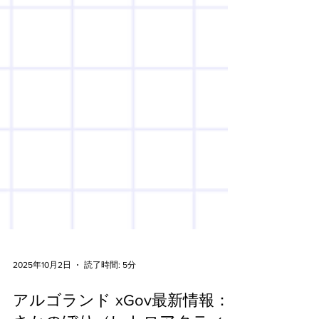
2025年10月2日
読了時間: 5分