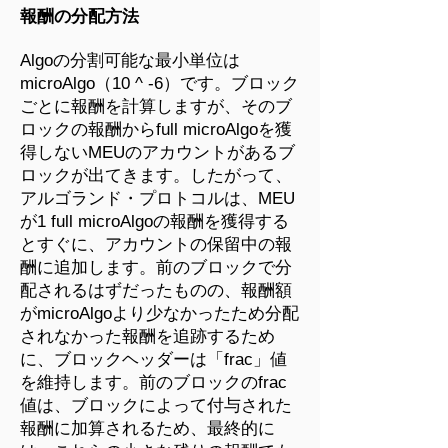
報酬の分配方法
Algoの分割可能な最小単位は
microAlgo（10 ^ -6）です。ブロック
ごとに報酬を計算しますが、そのブ
ロックの報酬からfull microAlgoを獲
得しないMEUのアカウントがあるブ
ロックが出てきます。したがって、
アルゴランド・プロトコルは、MEU
が1 full microAlgoの報酬を獲得する
とすぐに、アカウントの保留中の報
酬に追加します。前のブロックで分
配されるはずだったものの、報酬額
がmicroAlgoより少なかったため分配
されなかった報酬を追跡するため
に、ブロックヘッダーは「frac」値
を維持します。前のブロックのfrac
値は、ブロックによって付与された
報酬に加算されるため、最終的に