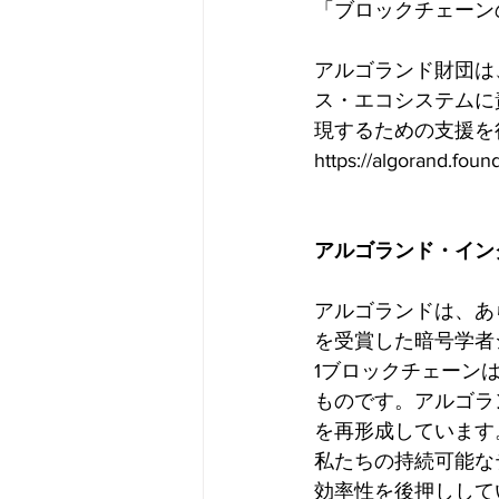
「ブロックチェーン
アルゴランド財団は
ス・エコシステムに
現するための支援を
https://algorand
アルゴランド・イン
アルゴランドは、あ
を受賞した暗号学者
1ブロックチェーン
ものです。アルゴラン
を再形成しています
私たちの持続可能な
効率性を後押しして