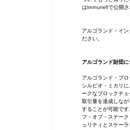
はImmunefiで公
アルゴランド・イン
ださい。
アルゴランド財団に
アルゴランド・ブロ
シルビオ・ミカリに
ークなブロックチェ
取引量を達成しなが
することが可能です
フ・オブ・ステーク
ュリティとスケーラ