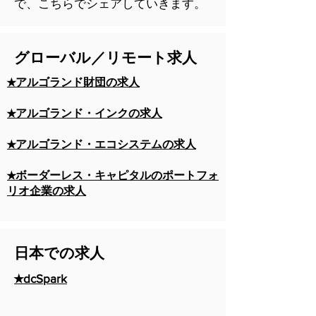
で、こちらでシェアしていきます。
グローバル／リモート求人
★アルゴランド財団の求人
★アルゴランド・インクの求人
★アルゴランド・エコシステムの求人
★ボーダーレス・キャピタルのポートフォ
リオ企業の求人
日本での求人
★dcSpark