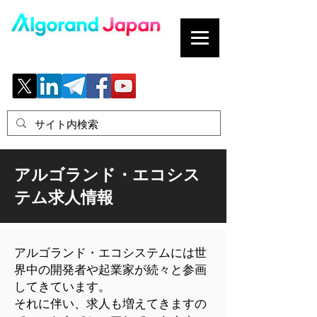
ブロックチェーンの「正解」を、日本へ。
アルゴランド・エコシス
テム求人情報
アルゴランド・エコシステムには世
界中の開発者や起業家が続々と参画
してきています。
​それに伴い、求人も増えてきますの