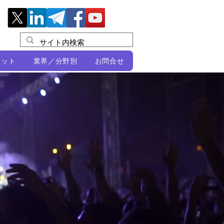
レット
業界／分野別
お問合せ