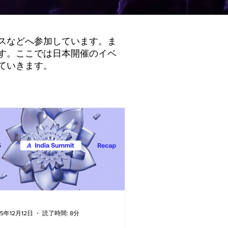
スなどへ参加しています。ま
す。ここでは日本開催のイベ
ていきます。
25年12月12日
読了時間: 8分