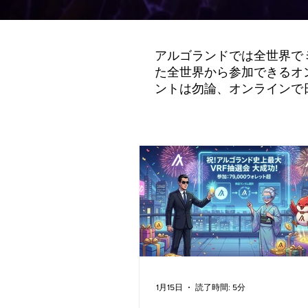
アルゴランドでは全世界で
た全世界から参加できるオ
ントは勿論、オンラインで
1月15日
読了時間: 5分