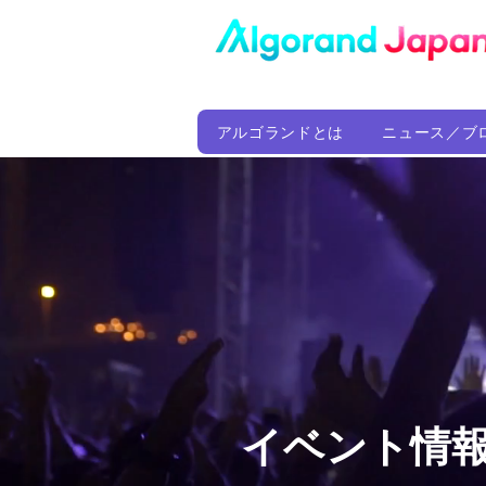
アルゴランドとは
ニュース／ブ
イベント情