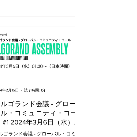
24年2月15日
読了時間: 1分
ルゴランド会議 - グロー
バル・コミュニティ・コー
 #1 2024年3月6日（水）
1:30〜（日本時間）
ルゴランド会議 - グローバル・コミュ