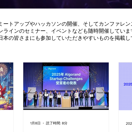
ミートアップやハッカソンの開催、そしてカンファレン
ンラインのセミナー、イベントなども随時開催していま
日本の皆さまにも参加していただきやすいものを掲載し
1月8日
読了時間: 8分
20