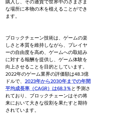
購入し、その通貨で世界中のさまざま
な場所に本物の木を植えることができ
ます。
ブロックチェーン技術は、ゲームの楽
しさと本質を維持しながら、プレイヤ
ーの自由度を高め、ゲームへの取組み
に対する報酬を提供し、ゲーム体験を
向上させることを目的としています。
2022年のゲーム業界の評価額は48.3億
ドルで、
2023年から2030年までの年間
平均成長率（CAGR）は68.3％
と予測さ
れており、ブロックチェーンはその将
来において大きな役割を果たすと期待
されています。