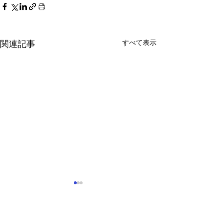
すべて表示
関連記事