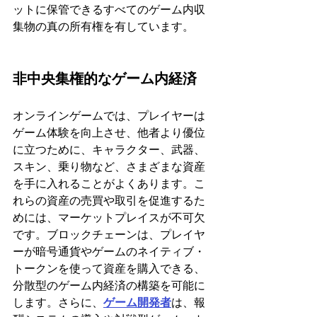
ットに保管できるすべてのゲーム内収
集物の真の所有権を有しています。
‍非中央集権的なゲーム内経済 
オンラインゲームでは、プレイヤーは
ゲーム体験を向上させ、他者より優位
に立つために、キャラクター、武器、
スキン、乗り物など、さまざまな資産
を手に入れることがよくあります。こ
れらの資産の売買や取引を促進するた
めには、マーケットプレイスが不可欠
です。ブロックチェーンは、プレイヤ
ーが暗号通貨やゲームのネイティブ・
トークンを使って資産を購入できる、
分散型のゲーム内経済の構築を可能に
します。さらに、
ゲーム開発者
は、報