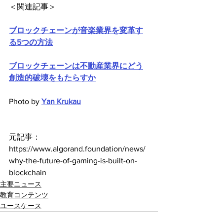
＜関連記事＞
ブロックチェーンが音楽業界を変革す
る5つの方法
ブロックチェーンは不動産業界にどう
創造的破壊をもたらすか
Photo by 
Yan Krukau
元記事：
https://www.algorand.foundation/news/
why-the-future-of-gaming-is-built-on-
blockchain
主要ニュース
教育コンテンツ
ユースケース