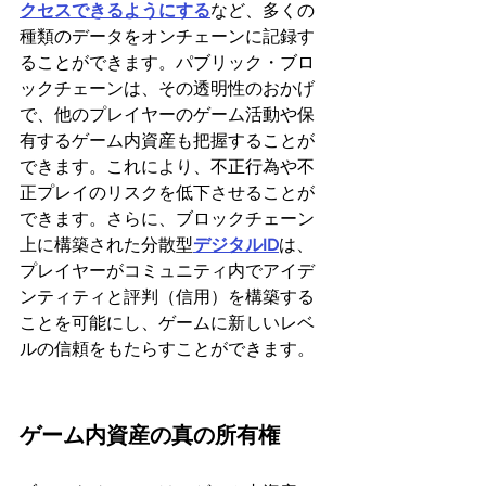
クセスできるようにする
など、多くの
種類のデータをオンチェーンに記録す
ることができます。パブリック・ブロ
ックチェーンは、その透明性のおかげ
で、他のプレイヤーのゲーム活動や保
有するゲーム内資産も把握することが
できます。これにより、不正行為や不
正プレイのリスクを低下させることが
できます。さらに、ブロックチェーン
上に構築された分散型
デジタルID
は、
プレイヤーがコミュニティ内でアイデ
ンティティと評判（信用）を構築する
ことを可能にし、ゲームに新しいレベ
ルの信頼をもたらすことができます。
‍ゲーム内資産の真の所有権