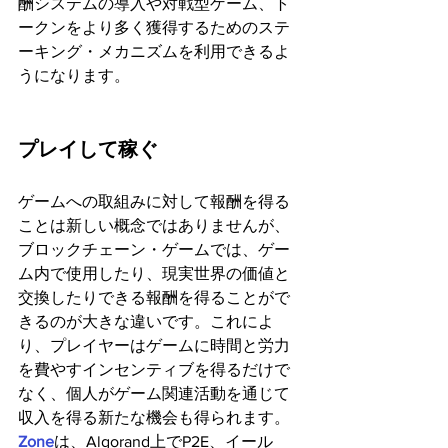
酬システムの導入や対戦型ゲーム、ト
ークンをより多く獲得するためのステ
ーキング・メカニズムを利用できるよ
うになります。
プレイして稼ぐ 
ゲームへの取組みに対して報酬を得る
ことは新しい概念ではありませんが、
ブロックチェーン・ゲームでは、ゲー
ム内で使用したり、現実世界の価値と
交換したりできる報酬を得ることがで
きるのが大きな違いです。これによ
り、プレイヤーはゲームに時間と労力
を費やすインセンティブを得るだけで
なく、個人がゲーム関連活動を通じて
収入を得る新たな機会も得られます。
Zone
は、Algorand上でP2E、イール