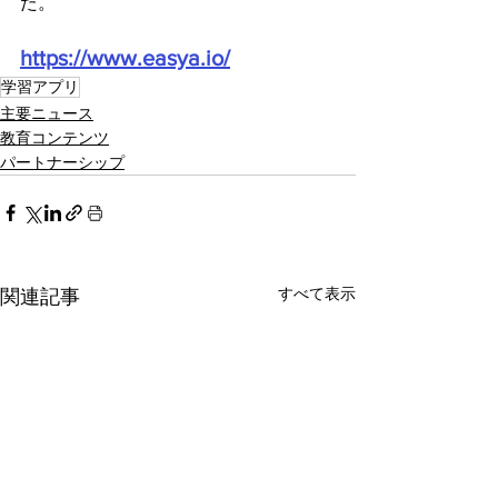
た。
https://www.easya.io/
学習アプリ
主要ニュース
教育コンテンツ
パートナーシップ
すべて表示
関連記事