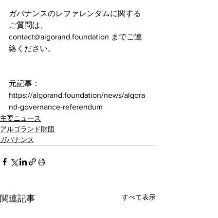
ガバナンスのレファレンダムに関する
ご質問は、
contact@algorand.foundation までご連
絡ください。
元記事：
https://algorand.foundation/news/algora
nd-governance-referendum
主要ニュース
アルゴランド財団
ガバナンス
すべて表示
関連記事