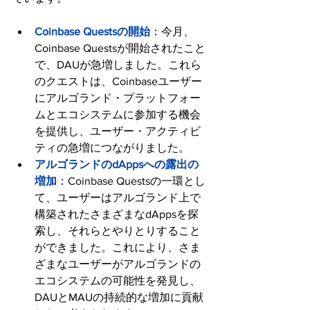
Coinbase Questsの開始
：今月、
Coinbase Questsが開始されたこと
で、DAUが急増しました。これら
のクエストは、Coinbaseユーザー
にアルゴランド・プラットフォー
ムとエコシステムに参加する機会
を提供し、ユーザー・アクティビ
ティの急増につながりました。
アルゴランドのdAppsへの露出の
増加
：Coinbase Questsの一環とし
て、ユーザーはアルゴランド上で
構築されたさまざまなdAppsを探
索し、それらとやりとりすること
ができました。これにより、さま
ざまなユーザーがアルゴランドの
エコシステムの可能性を発見し、
DAUとMAUの持続的な増加に貢献