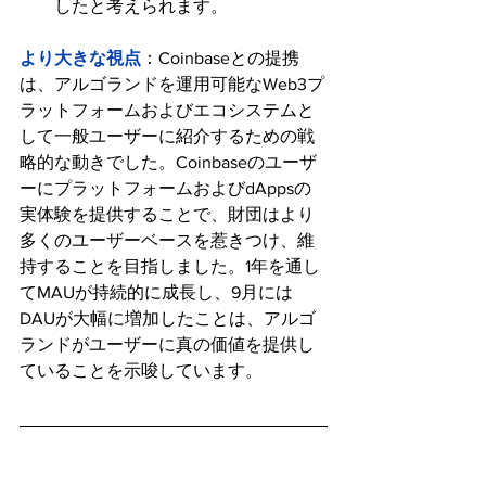
したと考えられます。
より大きな視点
：Coinbaseとの提携
は、アルゴランドを運用可能なWeb3プ
ラットフォームおよびエコシステムと
して一般ユーザーに紹介するための戦
略的な動きでした。Coinbaseのユーザ
ーにプラットフォームおよびdAppsの
実体験を提供することで、財団はより
多くのユーザーベースを惹きつけ、維
持することを目指しました。1年を通し
てMAUが持続的に成長し、9月には
DAUが大幅に増加したことは、アルゴ
ランドがユーザーに真の価値を提供し
ていることを示唆しています。