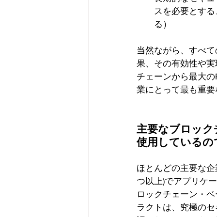
スを必要とする
る） 
当然ながら、すべて
果、その有効性や実
チェーンから最大の
業にとって最も重要
主要なブロック
使用しているの
ほとんどの主要な企
つ以上)でアプリケ
ロックチェーン・ベ
ラクトは、究極のセ