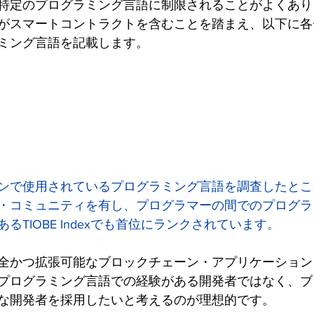
特定のプログラミング言語に制限されることがよくあり
がスマートコントラクトを含むことを踏まえ、以下に各
ミング言語を記載します。
ンで使用されているプログラミング言語を調査したところ、
・コミュニティを有し、プログラマーの間でのプログラ
るTIOBE Indexでも首位にランクされています。
全かつ拡張可能なブロックチェーン・アプリケーション
のプログラミング言語での経験がある開発者ではなく、
な開発者を採用したいと考えるのが理想的です。