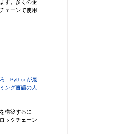
ます。多くの企
チェーンで使用
Pythonが最
ミング言語の人
を構築するに
ブロックチェーン