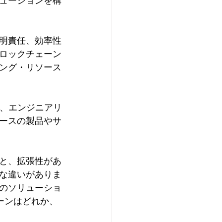
ューションを構
明責任、効率性
ロックチェーン
ング・リソース
が、エンジニアリ
ースの製品やサ
のと、拡張性があ
な違いがありま
のソリューショ
ーンはどれか、