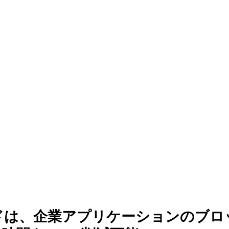
ァンディング
ドは、企業アプリケーションのブロ