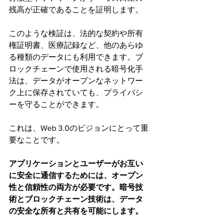
残高が正確であることを証明します。
このような検証は、法的な契約や所有
権証明書、医療記録など、他のあらゆ
る種類のデータにも利用できます。ブ
ロックチェーンで使用される暗号化手
法は、データがオープンなネットワー
ク上に保存されていても、プライバシ
ーを守ることができます。
これは、Web 3.0のビジョンにとって重
要なことです。
アプリケーションとユーザーがお互い
に安全に通信するためには、オープン
性と信頼性の両方が必要です。暗号技
術とブロックチェーン技術は、データ
の安全な所有と共有を可能にします。