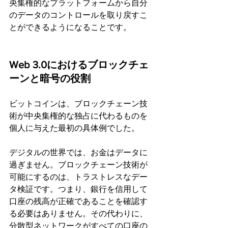
央集権的なプラットフォームから自分
のデータのコントロールを取り戻すこ
とができるようになることです。
Web 3.0におけるブロックチェ
ーンと暗号の役割
ビットコインは、ブロックチェーン技
術が中央集権的な独占に代わるものを
個人に与えた最初の具体例でした。
デジタルの世界では、お金はデータに
過ぎません。ブロックチェーン技術が
可能にするのは、トラストレスなデー
タ検証です。つまり、銀行を信用して
口座の残高が正確であることを確認す
る必要はありません。その代わりに、
分散型ネットワークがすべての口座の