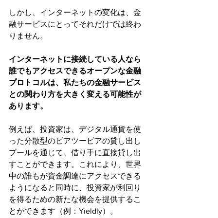
しかし、インターネットの変化は、金
融サービスにとってそれだけでは終わ
りません。 
インターネットに接続している人なら
誰でもアクセスできるオープンな金融
プロトコルは、私たちの金融サービス
との関わり方を大きく変える可能性が
あります。
例えば、投資家は、デジタル通貨を使
った分散型のピアツーピアの貸し出し
プールを通じて、借り手に直接貸し出
すことができます。これにより、世界
中の誰もが資金調達にアクセスできる
ようになると同時に、投資家が利回り
を得るための新たな機会を提供するこ
とができます（例：Yieldly）。