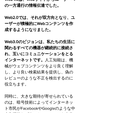
の一方通行の情報伝達でした。
Web2.0では、それが双方向となり、ユ
ーザーが積極的にWebコンテンツを作
成するようになりました。
Web3.0のビジョンは、私たちの生活に
関わるすべての機器が継続的に接続さ
れ、互いにコミュニケーションをとる
インターネットです。
人工知能は、機
械がウェブコンテンツをより良く理解
し、より良い検索結果を提供し、偽の
レビューのような不正を検出するのに
役立ちます。
同時に、大きな期待が寄せられている
のは、暗号技術によってインターネッ
ト市民がFacebookやGoogleのような中