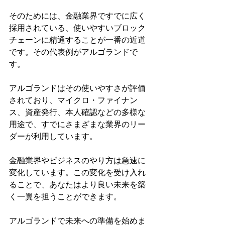
そのためには、金融業界ですでに広く
採用されている、使いやすいブロック
チェーンに精通することが一番の近道
です。その代表例がアルゴランドで
す。
アルゴランドはその使いやすさが評価
されており、マイクロ・ファイナン
ス、資産発行、本人確認などの多様な
用途で、すでにさまざまな業界のリー
ダーが利用しています。
金融業界やビジネスのやり方は急速に
変化しています。この変化を受け入れ
ることで、あなたはより良い未来を築
く一翼を担うことができます。
アルゴランドで未来への準備を始めま