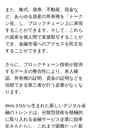
また、株式、債券、不動産、現金な
ど、あらゆる資産の所有権を「トーク
ン化」し、ブロックチェーン上に表現
することができます。そして、これら
の資産を個人間で直接取引することが
でき、金融市場へのアクセスを民主化
することができます。
さらに、ブロックチェーン技術が提供
するデータの整合性により、本人確
認、所有権の証明、資金の証明などを
信頼できる第三者が行う必要がなくな
ります。
Web 3.0から生まれた新しいデジタル金
融のトレンドは、分散型技術を積極的
に取り入れる金融サービス企業に効率
化をもたらし、これまで困難だった新