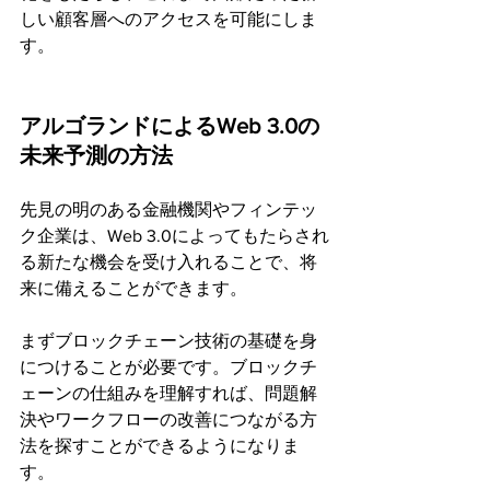
しい顧客層へのアクセスを可能にしま
す。
アルゴランドによるWeb 3.0の
未来予測の方法
先見の明のある金融機関やフィンテッ
ク企業は、Web 3.0によってもたらされ
る新たな機会を受け入れることで、将
来に備えることができます。
まずブロックチェーン技術の基礎を身
につけることが必要です。ブロックチ
ェーンの仕組みを理解すれば、問題解
決やワークフローの改善につながる方
法を探すことができるようになりま
す。