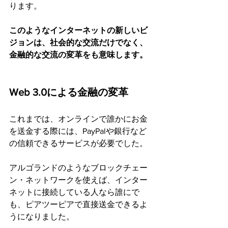
ります。
このようなインターネットの新しいビ
ジョンは、社会的な交流だけでなく、
金融的な交流の変革をも意味します。
Web 3.0による金融の変革
これまでは、オンラインで誰かにお金
を送金する際には、PayPalや銀行など
の信頼できるサービスが必要でした。
アルゴランドのようなブロックチェー
ン・ネットワークを使えば、インター
ネットに接続している人なら誰にで
も、ピアツーピアで直接送金できるよ
うになりました。