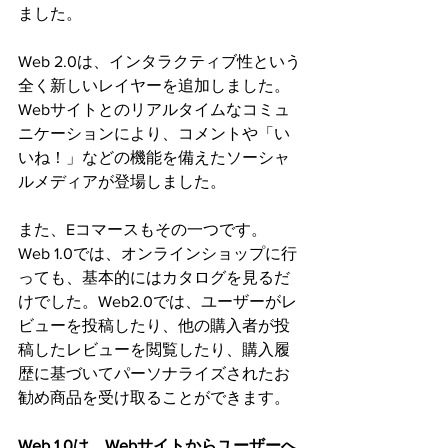
ました。
Web 2.0は、インタラクティブ性という
全く新しいレイヤーを追加しました。
Webサイトとのリアルタイムなコミュ
ニケーションにより、コメントや「い
いね！」などの機能を備えたソーシャ
ルメディアが登場しました。
また、Eコマースもその一つです。
Web 1.0では、オンラインショップに行
っても、基本的にはカタログを見るだ
けでした。Web2.0では、ユーザーがレ
ビューを投稿したり、他の購入者が投
稿したレビューを閲覧したり、購入履
歴に基づいてパーソナライズされたお
勧め商品を受け取ることができます。
Web 1.0は、Webサイトからユーザーへ