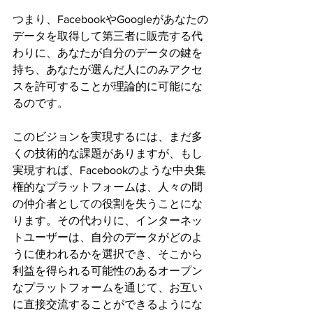
つまり、FacebookやGoogleがあなたの
データを取得して第三者に販売する代
わりに、あなたが自分のデータの鍵を
持ち、あなたが選んだ人にのみアクセ
スを許可することが理論的に可能にな
るのです。
このビジョンを実現するには、まだ多
くの技術的な課題がありますが、もし
実現すれば、Facebookのような中央集
権的なプラットフォームは、人々の間
の仲介者としての役割を失うことにな
ります。その代わりに、インターネッ
トユーザーは、自分のデータがどのよ
うに使われるかを選択でき、そこから
利益を得られる可能性のあるオープン
なプラットフォームを通じて、お互い
に直接交流することができるようにな