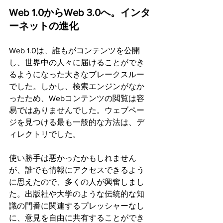
Web 1.0からWeb 3.0へ。インタ
ーネットの進化
Web 1.0は、誰もがコンテンツを公開
し、世界中の人々に届けることができ
るようになった大きなブレークスルー
でした。しかし、検索エンジンがなか
ったため、Webコンテンツの閲覧は容
易ではありませんでした。ウェブペー
ジを見つける最も一般的な方法は、デ
ィレクトリでした。
使い勝手は悪かったかもしれません
が、誰でも情報にアクセスできるよう
に思えたので、多くの人が興奮しまし
た。出版社や大学のような伝統的な知
識の門番に関連するプレッシャーなし
に、意見を自由に共有することができ