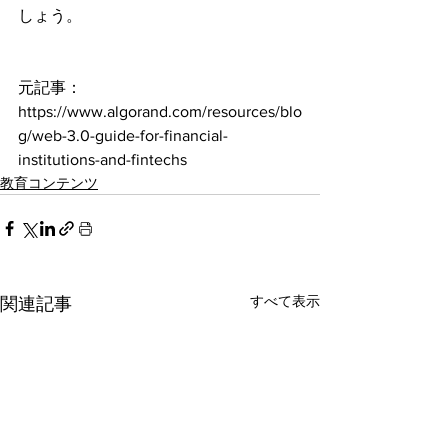
しょう。
元記事：
https://www.algorand.com/resources/blo
g/web-3.0-guide-for-financial-
institutions-and-fintechs
教育コンテンツ
すべて表示
関連記事