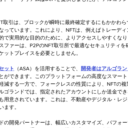
T取引は、ブロックが瞬時に最終確定するにもかかわらず、
なっています。これにより、NFTは、例えばトレーディ
的で実用的な目的のために、よりアクセスしやすくなり
スファーは、P2PのNFT取引所で最適なセキュリティを
ケットプレイスを必要としません。
セット
（ASA）を活用することで、
開発者はアルゴラン
とができます。このプラットフォームの高度なスマート
軽減する一方で、フォークレスの性質により、NFTの複
ルゴランドでは、指定されたアカウントにしか送金でき
も用意されています。これは、不動産やデジタル・レジ
います。
ドの開発パートナーは、幅広いカスタマイズ、パフォー