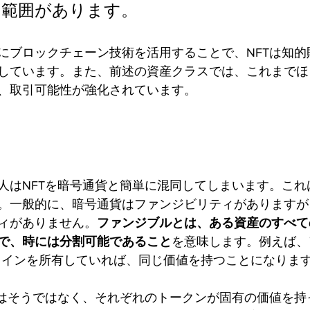
い範囲があります。
にブロックチェーン技術を活用することで、NFTは知的
しています。また、前述の資産クラスでは、これまでほ
、取引可能性が強化されています。
人はNFTを暗号通貨と簡単に混同してしまいます。これ
。一般的に、暗号通貨はファンジビリティがありますが、
ィがありません。
ファンジブルとは、ある資産のすべて
で、時には分割可能であること
を意味します。例えば、
コインを所有していれば、同じ価値を持つことになりま
合はそうではなく、それぞれのトークンが固有の価値を持