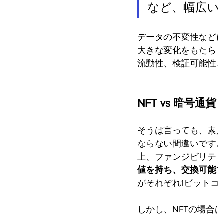
など、幅広
データの不変性など
大きな変化をもたら
流動性、検証可能性
NFT vs 暗号通貨
そうは言っても、素
ならない間違いです
上、ファンジビリテ
値を持ち、交換可能
がそれぞれ1ビット
しかし、NFTの場