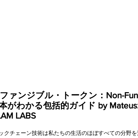
ァンディング
ファンジブル・トークン：Non-Fungi
本がわかる包括的ガイド by Mateusz
ULAM LABS
ロックチェーン技術は私たちの生活のほぼすべての分野を