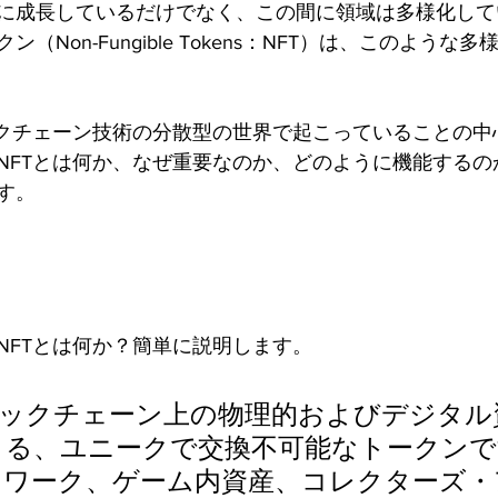
に成長しているだけでなく、この間に領域は多様化して
（Non-Fungible Tokens：NFT）は、このような
ックチェーン技術の分散型の世界で起こっていることの中
NFTとは何か、なぜ重要なのか、どのように機能するの
す。
NFTとは何か？簡単に説明します。
ロックチェーン上の物理的およびデジタル
る、ユニークで交換不可能なトークンです
トワーク、ゲーム内資産、コレクターズ・