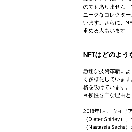
のでもありません。
ニークなコレクター
います。さらに、NF
求める人もいます。
NFTはどのよ
急速な技術革新によ
く多様化しています
格を設けています。しか
互換性を主な理由と
2018年1月、ウィリア
（Dieter Shir
（Nastassia Sach