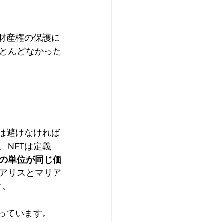
財産権の保護に
とんどなかった
は避けなければ
NFTは定義
の単位が同じ価
アリスとマリア
す。
っています。