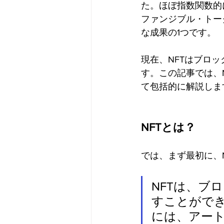
た。ほぼ指数関数的
ファンジブル・トークン
な成果の1つです。
現在、NFTはブロ
す。この記事では、
て包括的に解説しま
NFTとは？
では、まず最初に、
NFTは、ブ
すことができ
には、アー