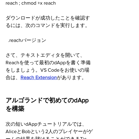
reach ; chmod +x reach
ダウンロードが成功したことを確認す
るには、次のコマンドを実行します。
  .reachバージョン
さて、テキストエディタを開いて、
Reachを使って最初のdAppを書く準備
をしましょう。VS Codeをお使いの場
合は、
Reach Extension
があります。
アルゴランドで初めてのdApp
を構築
次の短いdAppチュートリアルでは、
AliceとBobという2人のプレイヤーがゲ
ームの結果を賭けることができるTic, 