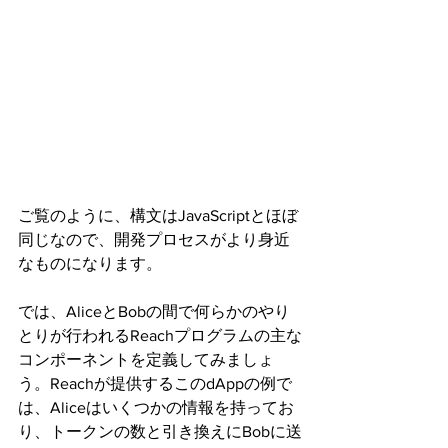
ご覧のように、構文はJavaScriptとほぼ
同じなので、開発プロセスがより身近
なものになります。
では、AliceとBobの間で何らかのやり
とりが行われるReachプログラムの主な
コンポーネントを定義してみましょ
う。Reachが提供するこのdAppの例で
は、Aliceはいくつかの情報を持ってお
り、トークンの数と引き換えにBobに送