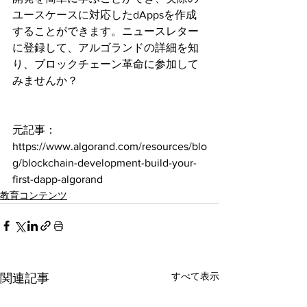
ユースケースに対応したdAppsを作成
することができます。ニュースレター
に登録して、アルゴランドの詳細を知
り、ブロックチェーン革命に参加して
みませんか？
元記事：
https://www.algorand.com/resources/blo
g/blockchain-development-build-your-
first-dapp-algorand
教育コンテンツ
すべて表示
関連記事