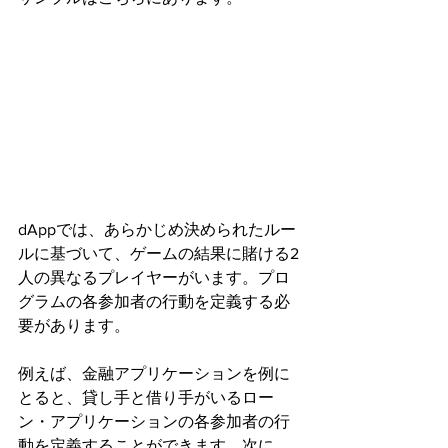
dAppでは、あらかじめ決められたルー
ルに基づいて、ゲームの結果に賭ける2
人の異なるプレイヤーがいます。プロ
グラムの各参加者の行動を定義する必
要があります。
例えば、金融アプリケーションを例に
とると、貸し手と借り手がいるロー
ン・アプリケーションの各参加者の行
動を定義することができます。次に、