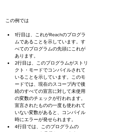
この例では
1行目は、これがReachのプログラ
ムであることを示しています。す
べてのプログラムの先頭にこれが
あります。
2行目は、このプログラムがストリ
クト・モードでコンパイルされて
いることを示しています。このモ
ードでは、現在のスコープ内で後
続のすべての宣言に対して未使用
の変数のチェックが行われます。
宣言されたものの一度も使われて
いない変数があると、コンパイル
時にエラーが発せられます。
4行目では、このプログラムの