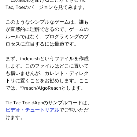
Tac, Toeのバージョンを見てみます。
このようなシンプルなゲームは、誰も
が直感的に理解できるので、ゲームの
ルールではなく、プログラミングのプ
ロセスに注目するには最適です。
まず、index.rshというファイルを作成
します。このファイルはどこに置いて
も構いませんが、カレント・ディレク
トリに置くことをお勧めします。ここ
では、~/reach/AlgoReachとします。
Tic Tac Toe dAppのサンプルコードは、
ビデオ・チュートリアル
でご覧いただ
けます。