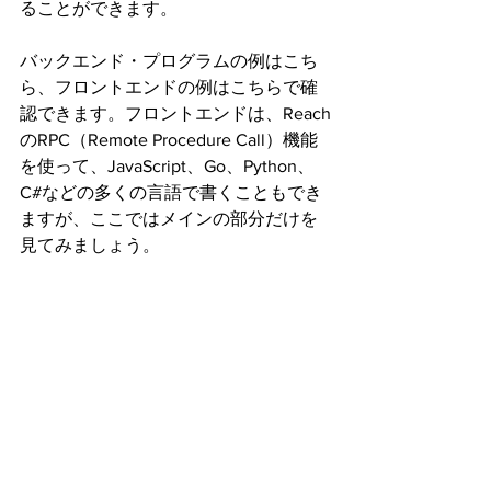
ることができます。
バックエンド・プログラムの例はこち
ら、フロントエンドの例はこちらで確
認できます。フロントエンドは、Reach
のRPC（Remote Procedure Call）機能
を使って、JavaScript、Go、Python、
C#などの多くの言語で書くこともでき
ますが、ここではメインの部分だけを
見てみましょう。