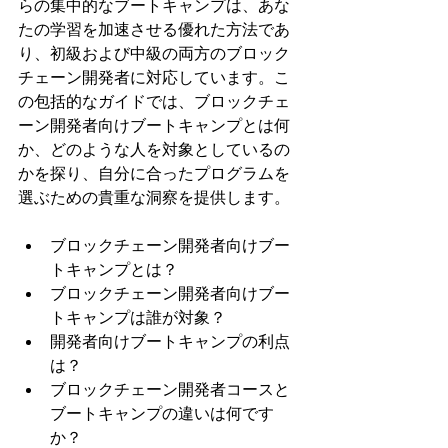
らの集中的なブートキャンプは、あな
たの学習を加速させる優れた方法であ
り、初級および中級の両方のブロック
チェーン開発者に対応しています。こ
の包括的なガイドでは、ブロックチェ
ーン開発者向けブートキャンプとは何
か、どのような人を対象としているの
かを探り、自分に合ったプログラムを
選ぶための貴重な洞察を提供します。
ブロックチェーン開発者向けブー
トキャンプとは？
‍ブロックチェーン開発者向けブー
トキャンプは誰が対象？
開発者向けブートキャンプの利点
は？
ブロックチェーン開発者コースと
ブートキャンプの違いは何です
か？