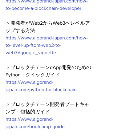
https://www.algorand-japan.com/how-
to-become-a-blockchain-developer
＞開発者がWeb2からWeb3へレベルア
ップする方法
https://www.algorand-japan.com/how-
to-level-up-ftom-web2-to-
web3#google_vignette
＞ブロックチェーンdApp開発のための
Python：クイックガイド
https://www.algorand-
japan.com/python-for-blockchain
＞ブロックチェーン開発者ブートキャ
ンプ：包括的ガイド
https://www.algorand-
japan.com/bootcamp-guide