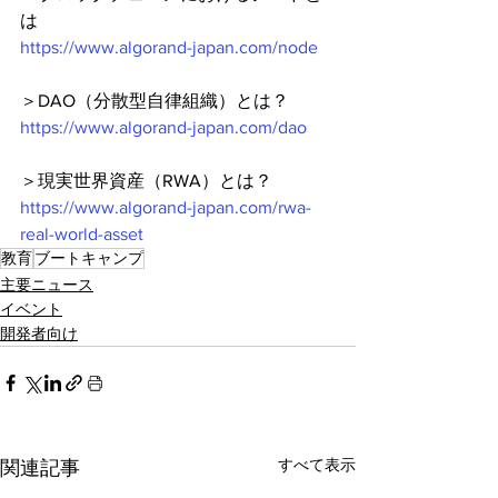
は
https://www.algorand-japan.com/node
＞DAO（分散型自律組織）とは？
https://www.algorand-japan.com/dao
＞現実世界資産（RWA）とは？
https://www.algorand-japan.com/rwa-
real-world-asset
教育
ブートキャンプ
主要ニュース
イベント
開発者向け
すべて表示
関連記事