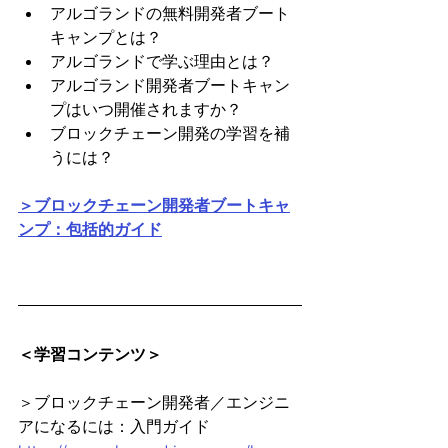
アルゴランドの無料開発者ブート
キャンプとは？
アルゴランドで学ぶ理由とは？
アルゴランド開発者ブートキャン
プはいつ開催されますか？
‍ブロックチェーン開発の学習を補
うには？
＞ブロックチェーン開発者ブートキャ
ンプ：包括的ガイド
＜学習コンテンツ＞
＞ブロックチェーン開発者／エンジニ
アになるには：入門ガイド