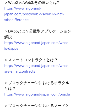
＞Web2 vs Web3:その違いとは?
https://www.algorand-
japan.com/post/web2vsweb3-what-
sthedifference
＞DAppとは？分散型アプリケーション
解説
https://www.algorand-japan.com/what-
is-dapps
＞スマートコントラクトとは？
https://www.algorand-japan.com/what-
are-smartcontracts
＞ブロックチェーンにおけるオラクル
とは？
https://www.algorand-japan.com/oracle
＞ブロックチェーンにおけるノードと