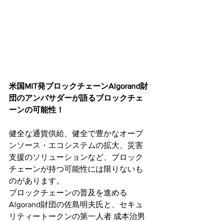
米国MIT発ブロックチェーンAlgorand財
団のアンバサダーが語るブロックチェ
ーンの可能性！
健全な通貨供給、健全で豊かなオープ
ンソース・エコシステムの拡大、災害
支援のソリューションなど、ブロック
チェーンが持つ可能性には限りないも
のがあります。
ブロックチェーンの普及を進める
Algorand財団の佐島明夫氏と、セキュ
リティートークンの第一人者 成本治男