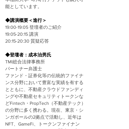
能としています。
◆講演概要＜進行＞
19:00-19:05 登壇者のご紹介
19:05-20:15 講演
20:15-20:30 質疑応答
◆登壇者：成本治男氏
TMI総合法律事務所
パートナー弁護士
ファンド・証券化等の伝統的ファイナ
ンス分野において豊富な実績を有する
とともに、不動産クラウドファンディ
ングや不動産セキュリティトークンな
どFintech・PropTech（不動産テック）
の分野に多く携わる。現在、東京・シ
ンガポールの2拠点で活動し、近年は
NFT、GameFi、トークンファイナン