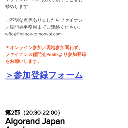
勧めします
ご不明な点等ありましたらファイナン
ス稲門会事務局までご連絡ください。
wfic@finance-tomonkai.com
＊オンライン参加／現地参加問わず、
ファイナンス稲門会Peatixより参加登録
をお願いします。
＞参加登録フォーム
第2部（20:30-22:00）
Algorand Japan 