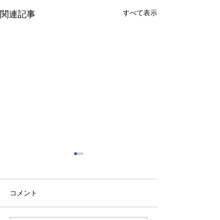
すべて表示
関連記事
コメント