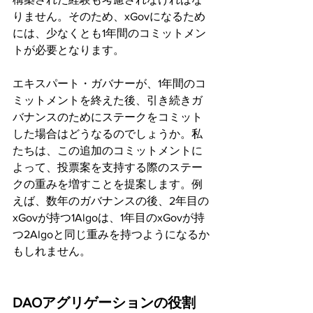
りません。そのため、xGovになるため
には、少なくとも1年間のコミットメン
トが必要となります。
エキスパート・ガバナーが、1年間のコ
ミットメントを終えた後、引き続きガ
バナンスのためにステークをコミット
した場合はどうなるのでしょうか。私
たちは、この追加のコミットメントに
よって、投票案を支持する際のステー
クの重みを増すことを提案します。例
えば、数年のガバナンスの後、2年目の
xGovが持つ1Algoは、1年目のxGovが持
つ2Algoと同じ重みを持つようになるか
もしれません。
DAOアグリゲーションの役割