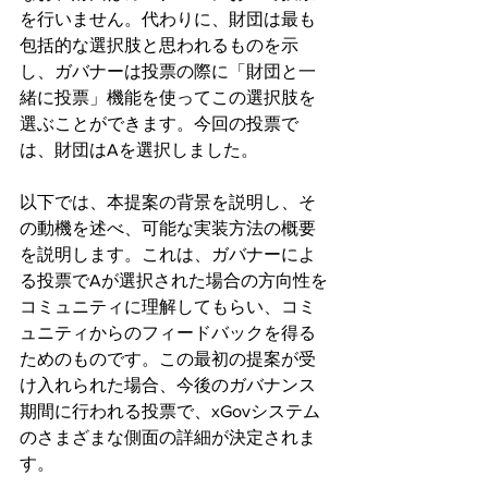
を行いません。代わりに、財団は最も
包括的な選択肢と思われるものを示
し、ガバナーは投票の際に「財団と一
緒に投票」機能を使ってこの選択肢を
選ぶことができます。今回の投票で
は、財団はAを選択しました。
以下では、本提案の背景を説明し、そ
の動機を述べ、可能な実装方法の概要
を説明します。これは、ガバナーによ
る投票でAが選択された場合の方向性を
コミュニティに理解してもらい、コミ
ュニティからのフィードバックを得る
ためのものです。この最初の提案が受
け入れられた場合、今後のガバナンス
期間に行われる投票で、xGovシステム
のさまざまな側面の詳細が決定されま
す。