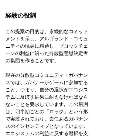
経験の役割
この提案の目的は、永続的なコミット
メントを示し、アルゴランド・コミュ
ニティの現実に精通し、ブロックチェ
ーンの利益に沿った分散型意思決定者
の集団を作ることです。
現在の分散型コミュニティ・ガバナン
スでは、ガバナーがゲームに参加する
こと、つまり、自分の選択がエコシス
テムに及ぼす結果に耐えなければなら
ないことを要求しています。この原則
は、四半期ごとの「ロック」という形
で実装されており、責任あるガバナン
スのインセンティブとなっています。
エコシステムの利益に反する選択を支