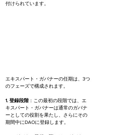
付けられています。
エキスパート・ガバナーの任期は、3つ
のフェーズで構成されます。
1. 登録段階
：この最初の段階では、エ
キスパート・ガバナーは通常のガバナ
ーとしての役割を果たし、さらにその
期間中にDAOに登録します。