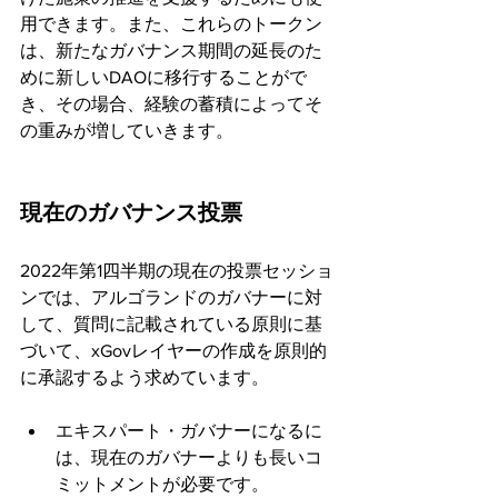
用できます。また、これらのトークン
は、新たなガバナンス期間の延長のた
めに新しいDAOに移行することがで
き、その場合、経験の蓄積によってそ
の重みが増していきます。
現在のガバナンス投票
2022年第1四半期の現在の投票セッショ
ンでは、アルゴランドのガバナーに対
して、質問に記載されている原則に基
づいて、xGovレイヤーの作成を原則的
に承認するよう求めています。
エキスパート・ガバナーになるに
は、現在のガバナーよりも長いコ
ミットメントが必要です。