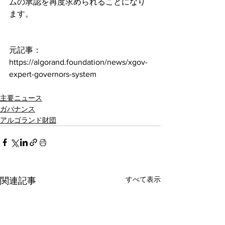
ムの承認を再度求められることになり
ます。
元記事：
https://algorand.foundation/news/xgov-
expert-governors-system
主要ニュース
ガバナンス
アルゴランド財団
すべて表示
関連記事