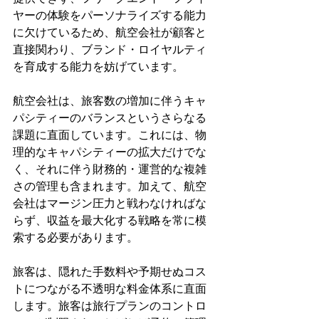
ヤーの体験をパーソナライズする能力
に欠けているため、航空会社が顧客と
直接関わり、ブランド・ロイヤルティ
を育成する能力を妨げています。
航空会社は、旅客数の増加に伴うキャ
パシティーのバランスというさらなる
課題に直面しています。これには、物
理的なキャパシティーの拡大だけでな
く、それに伴う財務的・運営的な複雑
さの管理も含まれます。加えて、航空
会社はマージン圧力と戦わなければな
らず、収益を最大化する戦略を常に模
索する必要があります。
旅客は、隠れた手数料や予期せぬコス
トにつながる不透明な料金体系に直面
します。旅客は旅行プランのコントロ