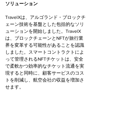
ソリューション 
TravelXは、アルゴランド・ブロックチ
ェーン技術を基盤とした包括的なソリ
ューションを開始しました。TravelX
は、ブロックチェーンとNFTが旅行業
界を変革する可能性があることを認識
しました。スマートコントラクトによ
って管理されるNFTチケットは、安全
で柔軟かつ効率的なチケット流通を実
現すると同時に、顧客サービスのコス
トを削減し、航空会社の収益を増加さ
せます。