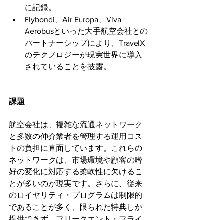
に記録。
Flybondi、Air Europa、Viva 
Aerobusといった大手航空会社との
パートナーシップにより、TravelX
のテクノロジーが現実世界に導入
されていることを披露。
課題
航空会社は、複雑な流通ネットワーク
と多数の仲介業者を管理する運用コス
トの負担に直面しています。これらの
ネットワークは、市場環境や顧客の嗜
好の変化に対応する柔軟性に欠けるこ
とが多いのが現実です。さらに、従来
のロイヤリティ・プログラムは制限的
であることが多く、限られた特典しか
提供できず、フリークエント・フライ