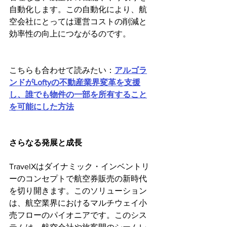
自動化します。この自動化により、航
空会社にとっては運営コストの削減と
効率性の向上につながるのです。
こちらも合わせて読みたい：
アルゴラ
ンドがLoftyの不動産業界変革を支援
し、誰でも物件の一部を所有すること
を可能にした方法
さらなる発展と成長
TravelXはダイナミック・インベントリ
ーのコンセプトで航空券販売の新時代
を切り開きます。このソリューション
は、航空業界におけるマルチウェイ小
売フローのパイオニアです。このシス