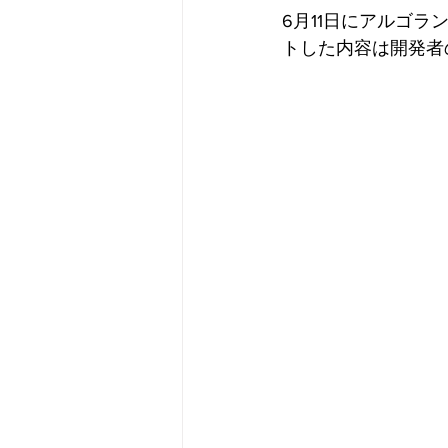
6月11日にアルゴ
トした内容は開発者