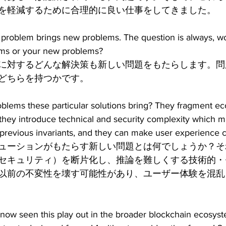
を軽減するために合理的に良い仕事をしてきました。
a problem brings new problems. The question is always, w
ems or your new problems?
に対するどんな解決策も新しい問題をもたらします。問
どちらを持つかです。
blems these particular solutions bring? They fragment ec
 they introduce technical and security complexity which 
 previous invariants, and they can make user experience 
ューションがもたらす新しい問題とは何でしょうか？そ
セキュリティ）を断片化し、推論を難しくする技術的・
以前の不変性を壊す可能性があり、ユーザー体験を混乱
now seen this play out in the broader blockchain ecosyst