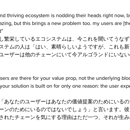
d thriving ecosystem is nodding their heads right now, b
zing, but this brings a new problem too. my users are [th
d”
し繁栄しているエコシステムは、今これを聞いてうなず
ステムの人は「はい、素晴らしいようですが、これも新
ユーザーは他のチェーンにいて今アルゴランドにいない
sers are there for your value prop, not the underlying blo
your solution is built on for only one reason: the user expe
「あなたのユーザーはあなたの価値提案のためにいるの
ーンのためにいるのではないでしょう」と言います。彼
されたチェーンを気にする理由はただ一つ、それが生み