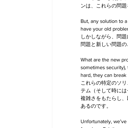
ンは、これらの問題
But, any solution to 
have your old probl
しかしながら、問題
問題と新しい問題の
What are the new pro
sometimes security),
hard, they can break
これらの特定のソリ
テム（そして時には
複雑さをもたらし、
あるのです。
Unfortunately, we’ve 