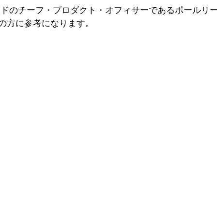
ランドのチーフ・プロダクト・オフィサーであるポールリ
の方に参考になります。