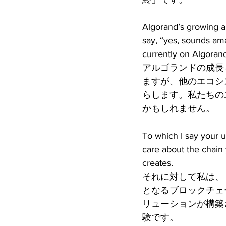
Algorand’s growing an
say, “yes, sounds ama
currently on Algoran
アルゴランドの成長
ますが、他のエコシ
らします。私たちの
かもしれません。
To which I say your u
care about the chain 
creates.
それに対して私は、
となるブロックチェ
リューションが構築
験です。