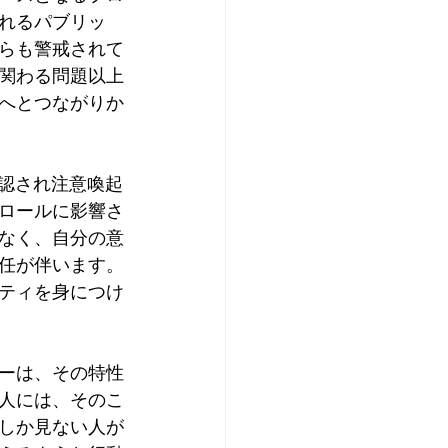
れるパブリッ
らも警戒されて
関わる問題以上
へとつながりか
確認され注意喚起
ロールに影響さ
なく、自分の意
任が伴います。
ティを身につけ
ーは、その特性
人には、そのこ
しか見ない人が