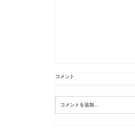
コメント
コメントを追加…
2025年12月度 アルゴ・イン
サイト・レポート