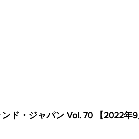
ァンディング
ド・ジャパン Vol. 70 【2022年