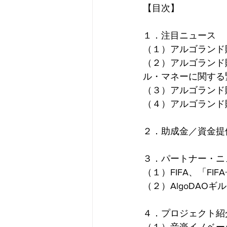
【目次】
１．注目ニュース
（１）アルゴランド財
（２）アルゴランド
ル・マネーに関する
（３）アルゴランド
（４）アルゴランド財団
２．助成金／資金提
３．パートナー・ニ
（１）FIFA、「FIFA
（２）AlgoDAO
４．プロジェクト紹