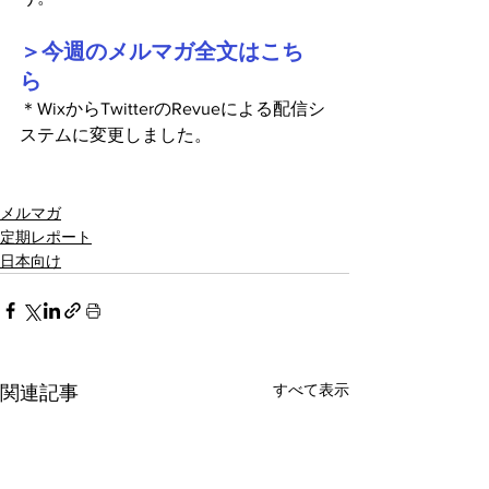
＞今週のメルマガ全文はこち
ら
＊WixからTwitterのRevueによる配信シ
ステムに変更しました。
メルマガ
定期レポート
日本向け
すべて表示
関連記事