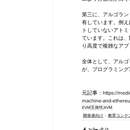
第三に、アルゴラン
有しています。例え
トしていないアトミ
ています。これは、
り高度で複雑なアプ
全体として、アルゴ
が、プログラミング
元記事：https://medium.c
machine-and-ethereu
EVM
互換性
AVM
開発者向け
教育コンテ