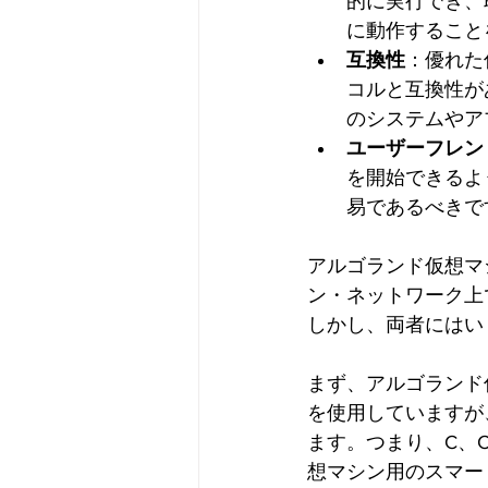
的に実行でき、
に動作すること
互換性
：優れた
コルと互換性が
のシステムやア
ユーザーフレン
を開始できるよ
易であるべきで
アルゴランド仮想マ
ン・ネットワーク上
しかし、両者にはい
まず、アルゴランド仮
を使用していますが、
ます。つまり、C、C
想マシン用のスマート