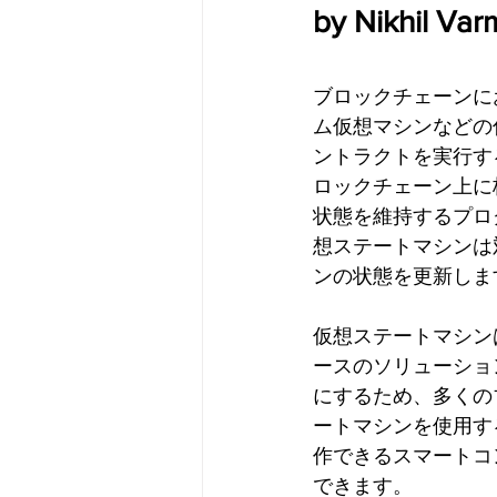
by Nikhil Var
ブロックチェーンに
ム仮想マシンなどの
ントラクトを実行す
ロックチェーン上に
状態を維持するプロ
想ステートマシンは
ンの状態を更新しま
仮想ステートマシン
ースのソリューショ
にするため、多くの
ートマシンを使用す
作できるスマートコ
できます。