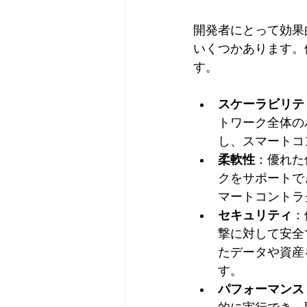
開発者にとって効果
いくつかあります。
す。
スケーラビリテ
トワーク全体の
し、スマートコ
柔軟性
：優れた
クをサポートで
マートコントラ
セキュリティ
：
撃に対して安全
たデータや資産
す。
パフォーマンス