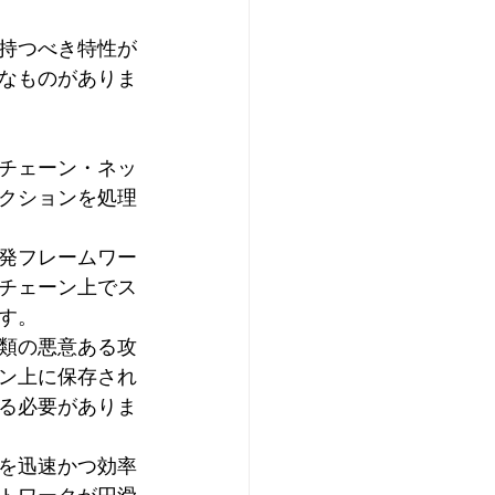
持つべき特性が
なものがありま
チェーン・ネッ
クションを処理
発フレームワー
チェーン上でス
す。
類の悪意ある攻
ン上に保存され
る必要がありま
を迅速かつ効率