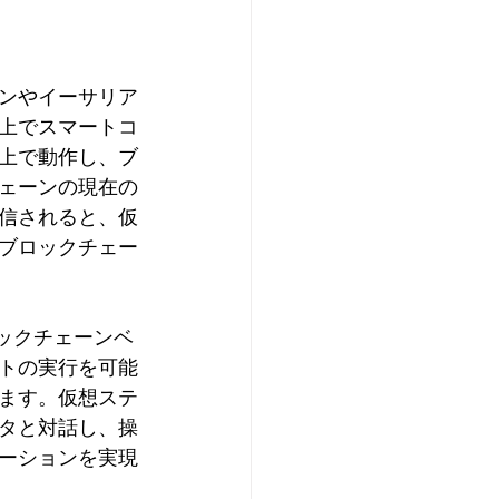
ンやイーサリア
上でスマートコ
上で動作し、ブ
ェーンの現在の
信されると、仮
ブロックチェー
ロックチェーンベ
トの実行を可能
ます。仮想ステ
タと対話し、操
ーションを実現