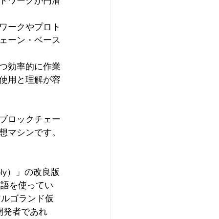
トワークが円滑
ワークやプロト
ェーン・ベース
つ効率的に作業
使用と理解が容
ブロックチェー
想マシンです。
ly）」の改良版
言語を使ってい
アルゴランド仮
る開発者であれ