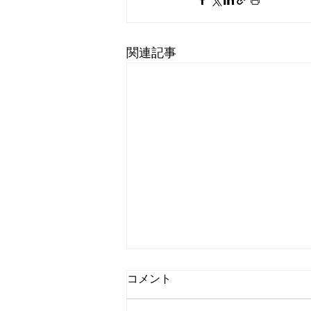
関連記事
コメント