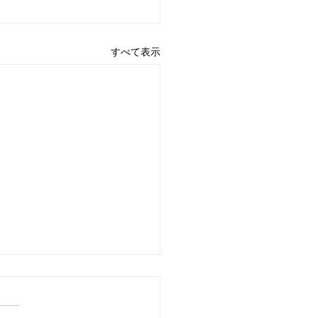
すべて表示