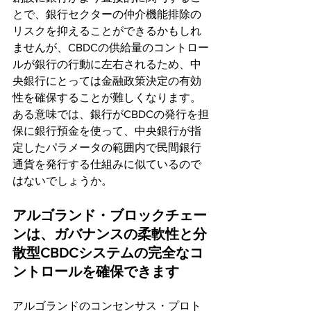
とで、銀行セクターの仲介機能排除の
リスクを抑えることができるかもしれ
ませんが、CBDCの供給量のコントロー
ルが銀行の行動に左右されるため、中
央銀行にとっては金融政策決定の有効
性を確保することが難しくなります。
ある意味では、銀行がCBDCの発行を担
保に銀行預金を使って、中央銀行が指
定したパラメータの範囲内で民間銀行
通貨を発行する仕組みに似ているので
はないでしょうか。
アルゴランド・ブロックチェー
ンは、ガバナンスの柔軟性と分
散型CBDCシステムの完全なコ
ントロールを確保できます
アルゴランドのコンセンサス・プロト