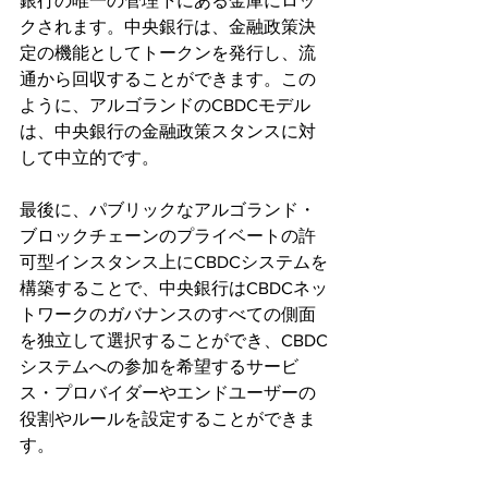
銀行の唯一の管理下にある金庫にロッ
クされます。中央銀行は、金融政策決
定の機能としてトークンを発行し、流
通から回収することができます。この
ように、アルゴランドのCBDCモデル
は、中央銀行の金融政策スタンスに対
して中立的です。
最後に、パブリックなアルゴランド・
ブロックチェーンのプライベートの許
可型インスタンス上にCBDCシステムを
構築することで、中央銀行はCBDCネッ
トワークのガバナンスのすべての側面
を独立して選択することができ、CBDC
システムへの参加を希望するサービ
ス・プロバイダーやエンドユーザーの
役割やルールを設定することができま
す。