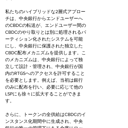
私たちのハイブリッドな2層式アプロー
チは、中央銀行からエンドユーザーへ
のCBDCの転送が、エンドユーザー間の
CBDCのやり取りとは別に処理されるパ
ーティション化されたシステムを可能
にし、中央銀行に保護された独立した
CBDC配布メカニズムを提供します。こ
のメカニズムは、中央銀行によって独
立して設計・管理され、中央銀行が国
内のRTGSへのアクセスを許可すること
を必要とします。例えば、当初は銀行
のみに配布を行い、必要に応じて他の
LSPにも徐々に拡大することができま
す。
さらに、トークンの全供給はCBDCのイ
ンスタンス化期間中に生成され、中央