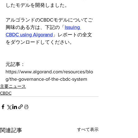
したモデルを開発しました。
アルゴランドのCBDCモデルについてご
興味のある方は、下記の「
Issuing 
CBDC using Algorand
」レポートの全文
をダウンロードしてください。
元記事：
https://www.algorand.com/resources/blo
g/the-governance-of-the-cbdc-system
主要ニュース
CBDC
すべて表示
関連記事