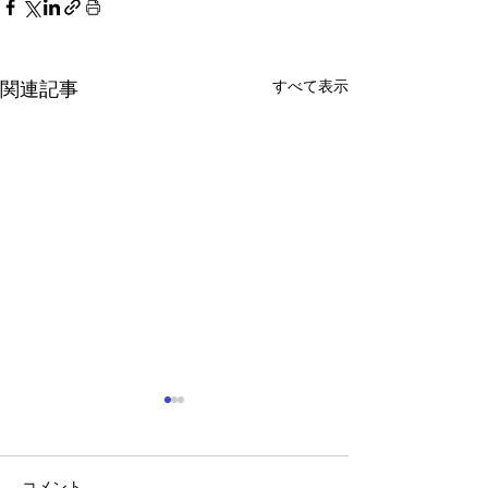
すべて表示
関連記事
コメント