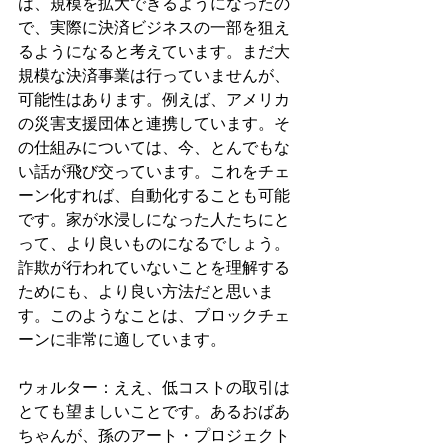
は、規模を拡大できるようになったの
で、実際に決済ビジネスの一部を狙え
るようになると考えています。まだ大
規模な決済事業は行っていませんが、
可能性はあります。例えば、アメリカ
の災害支援団体と連携しています。そ
の仕組みについては、今、とんでもな
い話が飛び交っています。これをチェ
ーン化すれば、自動化することも可能
です。家が水浸しになった人たちにと
って、より良いものになるでしょう。
詐欺が行われていないことを理解する
ためにも、より良い方法だと思いま
す。このようなことは、ブロックチェ
ーンに非常に適しています。
ウォルター：ええ、低コストの取引は
とても望ましいことです。あるおばあ
ちゃんが、孫のアート・プロジェクト