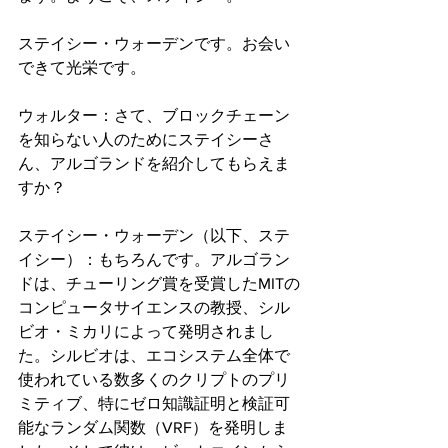
ステイシー・ウォーデンです。お会い
できて光栄です。
ウォルター：さて、ブロックチェーン
を知らない人のためにステイシーさ
ん、アルゴランドを紹介してもらえま
すか？
ステイシー・ウォーデン（以下、ステ
イシー）：もちろんです。アルゴラン
ドは、チューリング賞を受賞したMITの
コンピュータサイエンスの教授、シル
ビオ・ミカリによって発明されまし
た。シルビオは、エコシステム全体で
使われている数多くのクリプトのプリ
ミティブ、特にゼロ知識証明と検証可
能なランダム関数（VRF）を発明しま