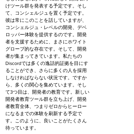
けツール群を発表する予定です。そし
て、コンシェルジュを置く予定です。
彼は常にこのことを話していますが、
コンシェルジュ・レベルの開発、デベ
ロッパー体験を提供するのです。開発
者を支援するために、まさにホワイト
グローブ的な存在です。そして、開発
者が集まってきています。私たちの
Discordでは多くの逸話的証拠を目にす
ることができ、さらに多くの人を採用
しなければならない状況です。ですか
ら、多くの関心を集めています。そし
て3つ目は、開発者の教育です。新しい
開発者教育ツール群を立ち上げ、開発
者教育全体、つまりゼロからヒーロー
になるまでの体験を刷新する予定で
す。このように、良いことがたくさん
待っています。