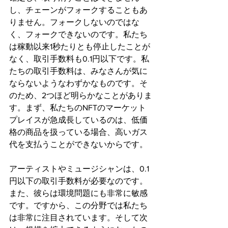
し、チェーンがフォークすることもあ
りません。フォークしないのではな
く、フォークできないのです。私たち
は稼動以来1秒たりとも停止したことが
なく、取引手数料も0.1円以下です。私
たちの取引手数料は、みなさんが気に
ならないようなわずかなものです。そ
のため、2つほど明らかなことがありま
す。まず、私たちのNFTのマーケット
プレイスが急成長しているのは、低価
格の商品を扱っている場合、高いガス
代を支払うことができないからです。
アーティストやミュージシャンは、0.1
円以下の取引手数料が必要なのです。
また、彼らは環境問題にも非常に敏感
です。ですから、この分野では私たち
は非常に注目されています。そして次