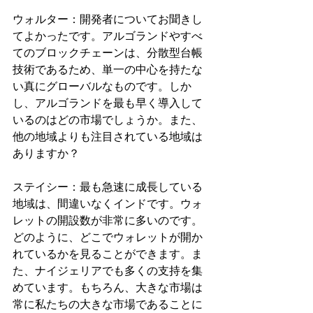
ウォルター：開発者についてお聞きし
てよかったです。アルゴランドやすべ
てのブロックチェーンは、分散型台帳
技術であるため、単一の中心を持たな
い真にグローバルなものです。しか
し、アルゴランドを最も早く導入して
いるのはどの市場でしょうか。また、
他の地域よりも注目されている地域は
ありますか？
ステイシー：最も急速に成長している
地域は、間違いなくインドです。ウォ
レットの開設数が非常に多いのです。
どのように、どこでウォレットが開か
れているかを見ることができます。ま
た、ナイジェリアでも多くの支持を集
めています。もちろん、大きな市場は
常に私たちの大きな市場であることに