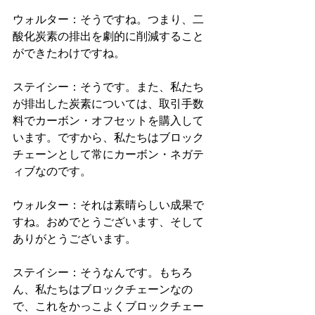
ウォルター：そうですね。つまり、二
酸化炭素の排出を劇的に削減すること
ができたわけですね。
ステイシー：そうです。また、私たち
が排出した炭素については、取引手数
料でカーボン・オフセットを購入して
います。ですから、私たちはブロック
チェーンとして常にカーボン・ネガテ
ィブなのです。
ウォルター：それは素晴らしい成果で
すね。おめでとうございます、そして
ありがとうございます。
ステイシー：そうなんです。もちろ
ん、私たちはブロックチェーンなの
で、これをかっこよくブロックチェー