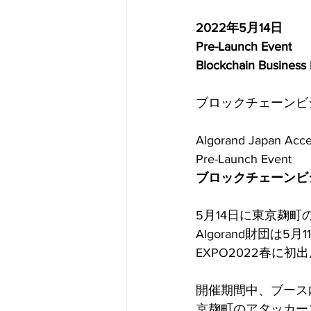
2022年5月14日
​Pre-Launch Event
Blockchain Business 
ブロックチェーンビ
Algorand Japan Acce
Pre-Launch Event
​ブロックチェーンビ
5月14日に東京麹
Algorand財団
EXPO2022春に初
開催期間中、ブース
京麹町のアタッカーズビジ