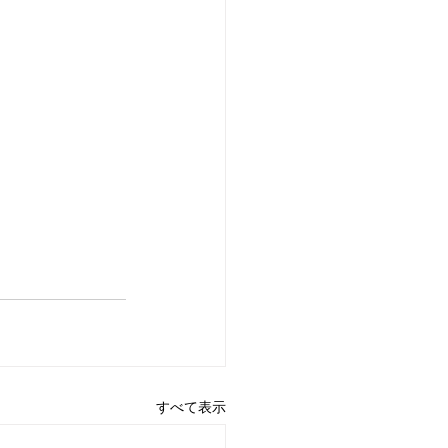
すべて表示