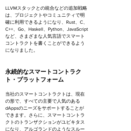
LLVMスタックとの統合などの追加戦略
は、プロジェクトやコミュニティで明
確に利用できるようになり、Rust、C、
C++、Go、Haskell、Python、JavaScript
など、さまざまな人気言語でスマート
コントラクトを書くことができるよう
になりました。
永続的なスマートコントラク
ト・プラットフォーム
当社のスマートコントラクトは、現在
の形で、すべての主要で人気のある
dAppsのニーズをサポートすることが
できます。さらに、スマートコントラ
クトのトランザクションがユビキタス
になり、アルゴランドのようなスルー