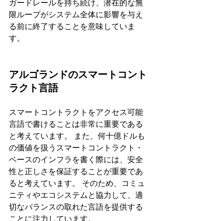
ガードレールを持ち続け、潜在的な無
限ループがシステム全体に影響を与え
る前に終了することを意味していま
す。 
アルゴランドのスマートコント
ラクト言語
スマートコントラクトをアクセス可能
言語で書けることは非常に重要である
と考えています。 また、何十億ドルも
の価値を扱うスマートコントラクト・
ベースのインフラを書く際には、安全
性と正しさを保証することが重要であ
ると考えています。 そのため、コミュ
ニティやエコシステムと協力して、適
切なバランスの取れた言語を提供する
ことに注力しています。