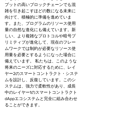
プットの高いブロックチェーンでも混
雑を引き起こすほどの数になる未来に
向けて、積極的に準備を進めていま
す。また、プログラムのリソース使用
量の自然な進化にも備えています。新
しい、より複雑なプロトコルや暗号プ
リミティブが進化して、現在のフレー
ムワークでは制約が必要なリソース使
用量を必要とするようになった場合に
備えています。 私たちは、このような
将来のニーズに対応するために、レイ
ヤー2のスマートコントラクト・システ
ムを設計し、反復しています。このシ
ステムは、強力で柔軟性があり、成長
中のレイヤー1のスマートコントラクト
dAppエコシステムと完全に組み合わせ
ることができます。