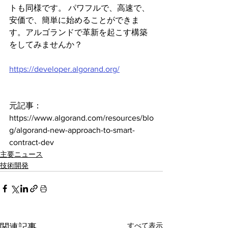
トも同様です。 パワフルで、高速で、
安価で、簡単に始めることができま
す。アルゴランドで革新を起こす構築
をしてみませんか？
https://developer.algorand.org/
元記事：
https://www.algorand.com/resources/blo
g/algorand-new-approach-to-smart-
contract-dev
主要ニュース
技術開発
すべて表示
関連記事