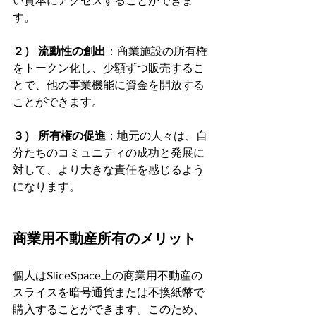
い資本にアクセスすることができま
す。
２） 流動性の創出
：商業施設の所有権
をトークン化し、少額ずつ販売するこ
とで、他の事業機能に資金を開放する
ことができます。
３） 所有権の促進
：地元の人々は、自
分たちのコミュニティの成功と発展に
対して、より大きな責任を感じるよう
になります。
商業用不動産所有のメリット
個人はSliceSpace上の商業用不動産の
スライスを暗号通貨または不換紙幣で
購入することができます。このため、