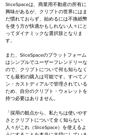
SliceSpaceは、商業用不動産の所有に
興味があるが、クリプトの世界にはま
だ慣れておらず、始めるには不換紙幣
を使う方が快適かもしれない人々にと
ってダイナミックな選択肢となりま
す。
また、SliceSpaceのプラットフォーム
はシンプルでユーザーフレンドリーな
ので、クリプトについて何も知らなく
ても最初の購入は可能です。すべてノ
ン・カストディアルで管理されている
ため、自分のクリプト・ウォレットを
持つ必要はありません。
「採用の観点から、私たちは使いやす
さとクリプトについて全く知らない
人々がこれ（SliceSpace）を使えるよ
うにすることを本当に大切にしていま