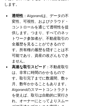
します。
透明性
：Algorandは、データの不
変性、可視性、およびクラウド・
コントロールを通じて透明性を提
供します。つまり、すべてのネッ
トワーク参加者が、不動産取引の
全履歴を見ることができるので
す。所有権の履歴を隠すことは不
可能であり、資産の改ざんもでき
ません。
高速な取引スピード
：不動産取引
は、非常に時間のかかるもので
す。取引完了までに数週間、数ヶ
月、数年かかることもあります。
Algorandのスマートコントラクト
を使えば、取引は自動的に実行さ
れ、オーナーにとってよりスムー