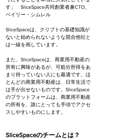
す」　SliceSpace共同創業者兼CTO、
ベイリー・シムレル
SliceSpaceは、クリプトの基礎知識が
ないと始められないような競合他社と
は一線を画しています。
また、SliceSpaceは、商業用不動産の
所有に興味があるが、可処分所得をあ
まり持っていない人にも最適です。ほ
とんどの商業用不動産は、日常生活で
は手が出せないものです。SliceSpace
のプラットフォームは、商業用不動産
の所有を、誰にとっても手頃でアクセ
スしやすいものにします。
SliceSpaceのチームとは？