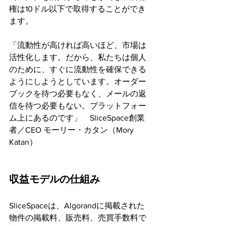
権は10ドル以下で取得することができ
ます。
「流動性が高ければ高いほど、市場は
活性化します。だから、私たちは個人
のために、すぐに流動性を確保できる
ようにしようとしています。オーダー
ブックを待つ必要もなく、メールの返
信を待つ必要もない。プラットフォー
ム上にあるのです」　SliceSpace創業
者／CEO モーリー・カタン（Mory 
Katan）
収益モデルの仕組み
SliceSpaceは、Algorandに掲載された
物件の掲載料、販売料、売買手数料で