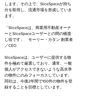
します。その上で、SliceSpaceが持ち
分を取得し、流通市場を形成していき
ます。
「SliceSpaceは、商業用不動産オーナ
ーとSliceSpaceユーザーとの間の橋渡
し役です」　モーリー・カタン 創業者
／CEO
SliceSpaceは、ユーザーに提供する物
件を極めて厳選しており、通常、一般
個人がアクセスできないような高水準
の物件にのみフォーカスしています。
同社は、今後2年間で100件の物件を登
録することを目標としています。