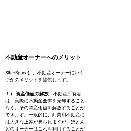
不動産オーナーへのメリット
SliceSpaceは、不動産オーナーにいく
つかのメリットを提供します。
１） 資産価値の解放
：不動産所有者
は、実際に不動産全体を売却すること
なく、その資産価値を解放することが
できます。一般的に、商業用不動産に
は大きな上昇が見られますが、ほとん
どのオーナーはこれを利用することが