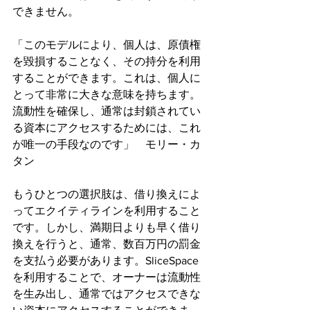
できません。
「このモデルにより、個人は、原債権
を毀損することなく、その持分を利用
することができます。これは、個人に
とって非常に大きな意味を持ちます。
流動性を確保し、通常は封鎖されてい
る資本にアクセスするためには、これ
が唯一の手段なのです」　モリー・カ
タン
もうひとつの選択肢は、借り換えによ
ってエクイティラインを利用すること
です。しかし、満期日よりも早く借り
換えを行うと、通常、数百万円の罰金
を支払う必要があります。SliceSpace
を利用することで、オーナーは流動性
を生み出し、通常ではアクセスできな