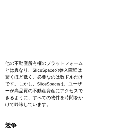
他の不動産所有権のプラットフォーム
とは異なり、SliceSpaceの参入障壁は
驚くほど低く、必要なのは数ドルだけ
です。しかし、SliceSpaceは、ユーザ
ーが高品質の不動産資産にアクセスで
きるように、すべての物件を時間をか
けて吟味しています。
競争