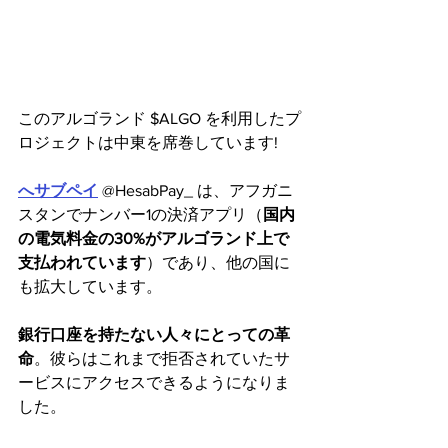
このアルゴランド $ALGO を利用したプ
ロジェクトは中東を席巻しています!
へサブペイ
 @HesabPay_ は、アフガニ
スタンでナンバー1の決済アプリ（
国内
の電気料金の30%がアルゴランド上で
支払われています
）であり、他の国に
も拡大しています。
銀行口座を持たない人々にとっての革
命
。彼らはこれまで拒否されていたサ
ービスにアクセスできるようになりま
した。