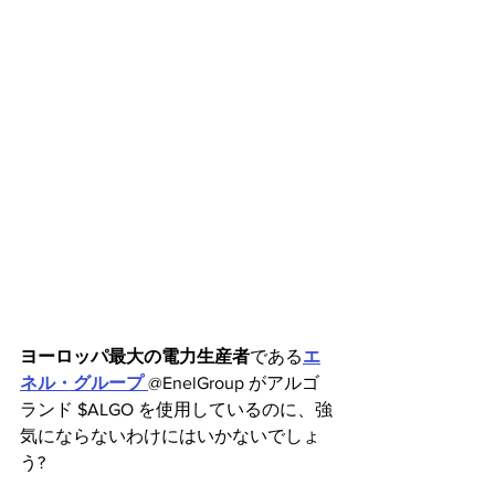
ヨーロッパ最大の電力生産者
である
エ
ネル・グループ 
@EnelGroup がアルゴ
ランド $ALGO を使用しているのに、強
気にならないわけにはいかないでしょ
う?