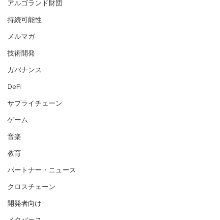
アルゴランド財団
持続可能性
メルマガ
技術開発
ガバナンス
DeFi
サプライチェーン
ゲーム
音楽
教育
パートナー・ニュース
クロスチェーン
開発者向け