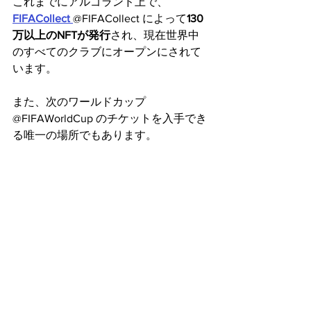
これまでにアルゴランド上で、
FIFACollect 
@FIFACollect によって
130
万以上のNFTが発行
され、現在世界中
のすべてのクラブにオープンにされて
います。
また、次のワールドカップ 
@FIFAWorldCup のチケットを入手でき
る唯一の場所でもあります。