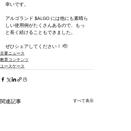
幸いです。
アルゴランド $ALGO には他にも素晴ら
しい使用例がたくさんあるので、もっ
と長く続けることもできました。
ぜひシェアしてください！ 🫡
主要ニュース
教育コンテンツ
ユースケース
すべて表示
関連記事