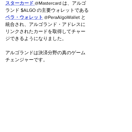
スターカード 
@Mastercard は、アルゴ
ランド $ALGO の主要ウォレットである
ペラ・ウォレット
 @PeraAlgoWallet と
統合され、アルゴランド・アドレスに
リンクされたカードを取得してチャー
ジできるようになりました。
アルゴランドは決済分野の真のゲーム
チェンジャーです。