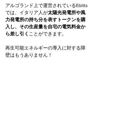
アルゴランド上で運営されているEbitts
では、イタリア人が
太陽光発電所や風
力発電所の持ち分を表すトークンを購
入し、その生産量を自宅の電気料金か
ら差し引く
ことができます。
再生可能エネルギーの導入に対する障
壁はもうありません！