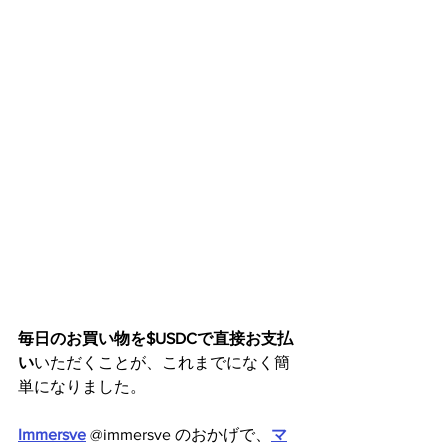
毎日のお買い物を$USDCで直接お支払
い
いただくことが、これまでになく簡
単になりました。
Immersve
 @immersve のおかげで、
マ