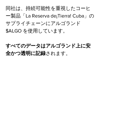
同社は、持続可能性を重視したコーヒ
ー製品「La Reserva de¡Tierra! Cuba」の
サプライチェーンにアルゴランド 
$ALGO を使用しています。
すべてのデータはアルゴランド上に安
全かつ透明に記録
されます。