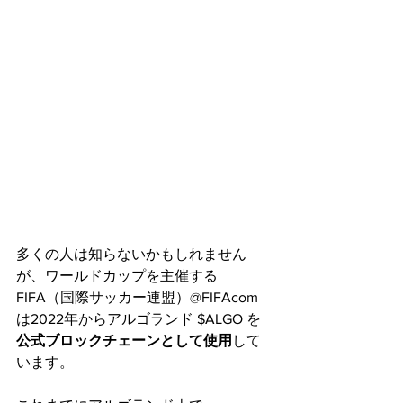
多くの人は知らないかもしれません
が、ワールドカップを主催する
FIFA（国際サッカー連盟）@FIFAcom 
は2022年からアルゴランド $ALGO を
公式ブロックチェーンとして使用
して
います。