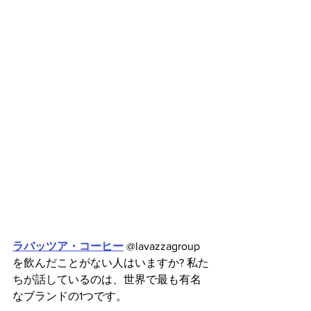
ラバッツア・コーヒー
 @lavazzagroup 
を飲んだことがない人はいますか? 私た
ちが話しているのは、世界で最も有名
なブランドの1つです。