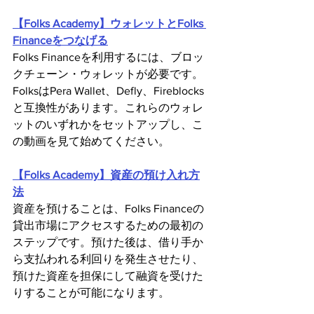
【Folks Academy】ウォレットとFolks 
Financeをつなげる
Folks Financeを利用するには、ブロッ
クチェーン・ウォレットが必要です。
FolksはPera Wallet、Defly、Fireblocks
と互換性があります。これらのウォレ
ットのいずれかをセットアップし、こ
の動画を見て始めてください。
【Folks Academy】資産の預け入れ方
法
資産を預けることは、Folks Financeの
貸出市場にアクセスするための最初の
ステップです。預けた後は、借り手か
ら支払われる利回りを発生させたり、
預けた資産を担保にして融資を受けた
りすることが可能になります。