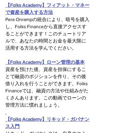
【Folks Academy】フィアット・マネー
で資産を購入する方法
Pera Onrampの統合により、暗号を購入
し、Folks Financeから直接アクセスす
ることができます！このチュートリア
ルで、あなたの時間とお金を最大限に
活用する方法を学んでください。
【Folks Academy】ローン管理の基本
資産を預けた後、資産を担保にするこ
とで融資のポジションを作り、その後
借り入れを行うことができます。Folks 
Financeでは、融資の方法や仕組みがた
くさんあります。この動画でローンの
管理方法に慣れましょう。
【Folks Academy】リキッド・ガバナン
ス入門