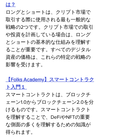
は？
ロングとショートは、クリプト市場で
取引する際に使用される最も一般的な
戦略の2つです。クリプト市場での取引
や投資を計画している場合は、ロング
とショートの基本的な仕組みを理解す
ることが重要です。すべてのデジタル
資産の価格は、これらの特定の戦略の
影響を受けます。
【Folks Academy】スマートコントラク
ト入門１ 
スマートコントラクトは、ブロックチ
ェーン1.0からブロックチェーン2.0を分
けるものです。スマートコントラクト
を理解することで、DeFiやNFTの重要
な側面の多くを理解するための知識が
得られます。