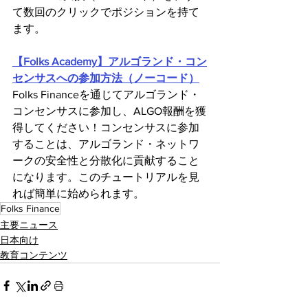
て数回のクリックでポジションを持て
ます。
【Folks Academy】アルゴランド・コン
センサスへの参加方法（ノーコード）
Folks Financeを通じてアルゴランド・
コンセンサスに参加し、ALGO報酬を獲
得してください！コンセンサスに参加
することは、アルゴランド・ネットワ
ークの安全性と分散化に貢献すること
になります。このチュートリアルを見
れば簡単に始められます。
Folks Finance
主要ニュース
日本向け
教育コンテンツ