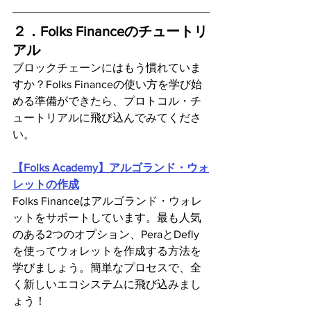
２．Folks Financeのチュートリ
アル
ブロックチェーンにはもう慣れていま
すか？Folks Financeの使い方を学び始
める準備ができたら、プロトコル・チ
ュートリアルに飛び込んでみてくださ
い。
【Folks Academy】アルゴランド・ウォ
レットの作成
Folks Financeはアルゴランド・ウォレ
ットをサポートしています。最も人気
のある2つのオプション、PeraとDefly
を使ってウォレットを作成する方法を
学びましょう。簡単なプロセスで、全
く新しいエコシステムに飛び込みまし
ょう！