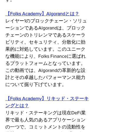
【Folks Academy】Algorandとは？
レイヤー1のブロックチェーン・ソリュ
ーションであるAlgorandは、ブロック
チェーンのトリレンマであるスケーラ
ビリティ、セキュリティ、分散化に効
果的に対処しています。このユニーク
な機能により、Folks Financeに選ばれ
るプラットフォームとなっています。
この動画では、Algorandの革新的な設
計とその卓越したパフォーマンス能力
について掘り下げています。
【Folks Academy】リキッド・ステーキ
ングとは？
リキッド・ステーキングは現在DeFi業
界で最も人気のあるアプリケーション
の一つで、コミットメントの流動性を