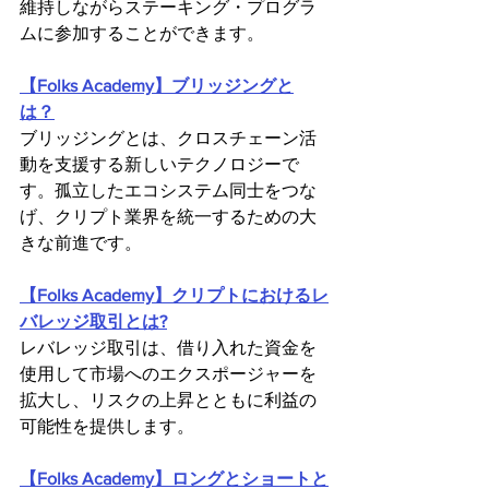
維持しながらステーキング・プログラ
ムに参加することができます。
【Folks Academy】ブリッジングと
は？
ブリッジングとは、クロスチェーン活
動を支援する新しいテクノロジーで
す。孤立したエコシステム同士をつな
げ、クリプト業界を統一するための大
きな前進です。
【Folks Academy】クリプトにおけるレ
バレッジ取引とは?
レバレッジ取引は、借り入れた資金を
使用して市場へのエクスポージャーを
拡大し、リスクの上昇とともに利益の
可能性を提供します。
【Folks Academy】ロングとショートと