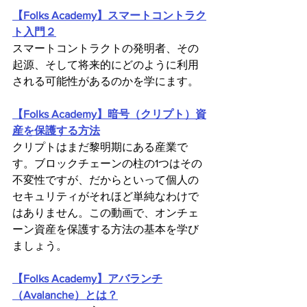
【Folks Academy】スマートコントラク
ト入門２
スマートコントラクトの発明者、その
起源、そして将来的にどのように利用
される可能性があるのかを学にます。
【Folks Academy】暗号（クリプト）資
産を保護する方法
クリプトはまだ黎明期にある産業で
す。ブロックチェーンの柱の1つはその
不変性ですが、だからといって個人の
セキュリティがそれほど単純なわけで
はありません。この動画で、オンチェ
ーン資産を保護する方法の基本を学び
ましょう。
【Folks Academy】アバランチ
（Avalanche）とは？