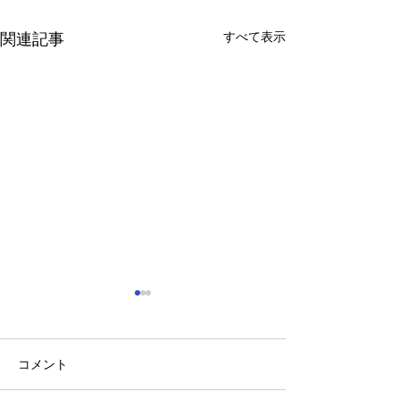
すべて表示
関連記事
コメント