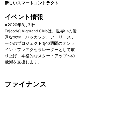
新しいスマートコントラクト
イベント情報
●
2020年8月31日
En[code] Algorand Club
は、世界中の優
秀な大学、ハッカソン、アーリーステ
ージのプロジェクトを10週間のオンラ
イン・プレアクセラレーターとして取
り上げ、本格的なスタートアップへの
飛躍を支援します。
ファイナンス