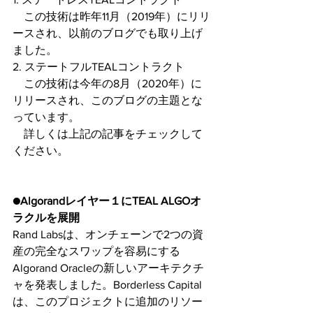
　この技術は昨年11月（2019年）にリリ
ースされ、以前のブログでも取り上げ
ました。
2. ステートフルTEALコントラクト
　この技術は今年の8月（2020年）に
リリースされ、このブログの主題とな
っています。
　詳しくは上記の記事をチェックして
ください。
●Algorandレイヤー１にTEAL ALGOオ
ラクルを展開
Rand Labsは、オンチェーンで2つの資
産の完全なスワップを容易にする
Algorand Oracleの新しいアーキテクチ
ャを発表しました。Borderless Capital
は、このプロジェクトに追加のリソー