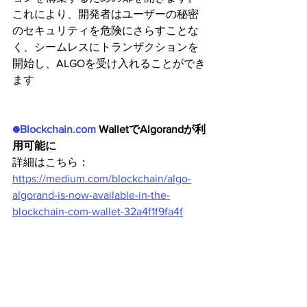
これにより、開発者はユーザーの秘密
のセキュリティを危険にさらすことな
く、シームレスにトランザクションを
開始し、ALGOを受け入れることができ
ます
●Blockchain.com
 WalletでAlgorandが利
用可能に
詳細はこちら：
https://medium.com/blockchain/algo-
algorand-is-now-available-in-the-
blockchain-com-wallet-32a4f1f9fa4f