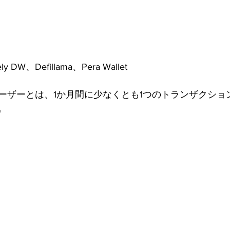
W、Defillama、Pera Wallet
ーザーとは、1か月間に少なくとも1つのトランザクショ
。