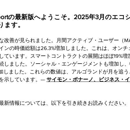
hts Reportの最新版へようこそ。2025年3月の
ります。
な改善が見られました。月間アクティブ・ユーザー（MAU
インの時価総額は26.3%増加しました。これは、オンチ
しています。スマートコントラクトの展開はほぼ19%増
続しました。ソーシャル・エンゲージメントも増加し、
増加しました。これらの数値は、アルゴランドが月を追う
を示しています。— 
サイモン・ボナーノ、ビジネス・イ
最新情報については、以下を引き続きお読みください。