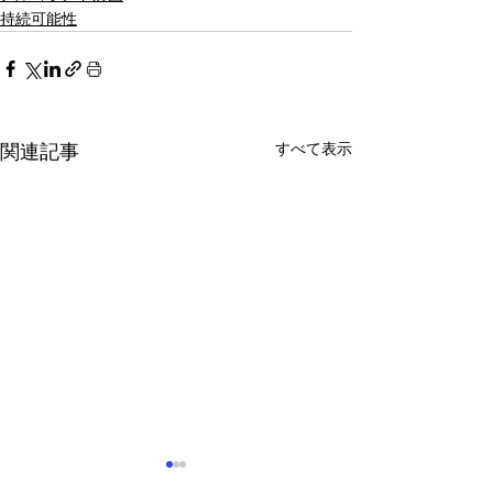
持続可能性
すべて表示
関連記事