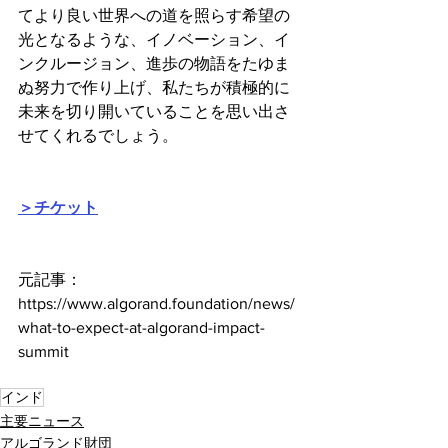
てより良い世界への道を照らす希望の
光となるような、イノベーション、イ
ンクルージョン、進歩の物語をたゆま
ぬ努力で作り上げ、私たちが積極的に
未来を切り開いていることを思い出さ
せてくれるでしょう。
＞チケット
元記事：
https://www.algorand.foundation/news/
what-to-expect-at-algorand-impact-
summit
インド
主要ニュース
アルゴランド財団