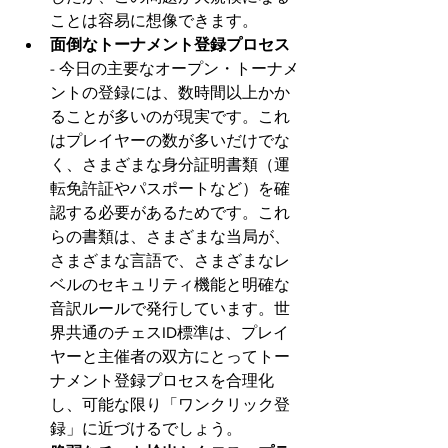
ことは容易に想像できます。
面倒なトーナメント登録プロセス
- 今日の主要なオープン・トーナメ
ントの登録には、数時間以上かか
ることが多いのが現実です。これ
はプレイヤーの数が多いだけでな
く、さまざまな身分証明書類（運
転免許証やパスポートなど）を確
認する必要があるためです。これ
らの書類は、さまざまな当局が、
さまざまな言語で、さまざまなレ
ベルのセキュリティ機能と明確な
音訳ルールで発行しています。世
界共通のチェスID標準は、プレイ
ヤーと主催者の双方にとってトー
ナメント登録プロセスを合理化
し、可能な限り「ワンクリック登
録」に近づけるでしょう。