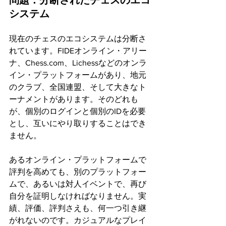
システム
現在のチェスのエコシステムは分断さ
れています。FIDEオンライン・アリー
ナ、Chess.com、Lichessなどのオンラ
イン・プラットフォームがあり、地元
のクラブ、全国連盟、そして大きなト
ーナメントがあります。そのどれも
が、個別のログインと個別のIDを必要
とし、互いにやり取りすることはでき
ません。
あるオンライン・プラットフォームで
評判を高めても、別のプラットフォー
ムで、あるいは対人イベントで、再び
自分を証明しなければなりません。実
績、評価、評判さえも、何一つ引き継
がれないのです。カジュアルなプレイ