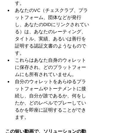
す。
あなたのVC（チェスクラブ、プラ
ットフォーム、団体などが発行
し、あなたのDIDにリンクされてい
る）は、あなたのレーティング、
タイトル、実績、あるいは善行を
証明する認証文書のようなもので
す。
これらはあなた自身のウォレット
に保存され、どのプラットフォー
ムにも所有されていません。
自分のウォレットをあらゆるプラ
ットフォームやトーナメントに接
続し、自分が誰であるか、何をし
たか、どのレベルでプレーしてい
るかを即座に証明することができ
ます。
この短い動画で、ソリューションの動