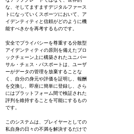
な、そしてますますデジタルファース
トになっていくスポーツにおいて、ア
イデンティティと信頼がどのように機
能すべきかを再考するものです。
安全でプライバシーを尊重する分散型
アイデンティティの原則を備えたブロ
ックチェーン上に構築されたユニバー
サル・チェス・パスポートは、ユーザ
ーがデータの管理を放棄することな
く、自分の身元や評価を証明し、報酬
を交換し、即座に簡単に登録し、さら
にはプラットフォーム間で検証された
評判を維持することを可能にするもの
です。
このシステムは、プレイヤーとしての
私自身の日々の不満を解決するだけで