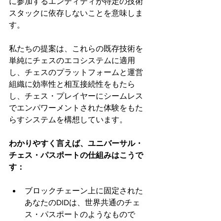
に参加するエンティティが特定の技術
スタックに依存しないことを意味しま
す。
私たちの提案は、これらの既存技術を
単純にチェスのエコシステムに適用
し、チェスのプラットフォームと運営
組織に効率性と相互接続性をもたら
し、チェス・プレイヤーにシームレス
でエンパワーメントされた体験をもた
らすシステムを構想しています。
わかりやすく言えば、ユニバーサル・
チェス・パスポートの仕組みはこうで
す：
ブロックチェーン上に固定された
あなたのDIDは、世界共通のチェ
ス・パスポートのようなもので