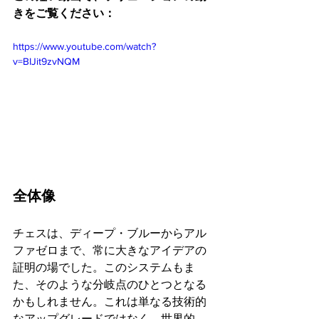
きをご覧ください：
https://www.youtube.com/watch?
v=BIJit9zvNQM
全体像
チェスは、ディープ・ブルーからアル
ファゼロまで、常に大きなアイデアの
証明の場でした。このシステムもま
た、そのような分岐点のひとつとなる
かもしれません。これは単なる技術的
なアップグレードではなく、世界的