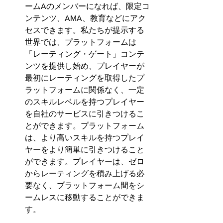
ームAのメンバーになれば、限定コ
ンテンツ、AMA、教育などにアク
セスできます。私たちが提示する
世界では、プラットフォームは
「レーティング・ゲート」コンテ
ンツを提供し始め、プレイヤーが
最初にレーティングを取得したプ
ラットフォームに関係なく、一定
のスキルレベルを持つプレイヤー
を自社のサービスに引きつけるこ
とができます。プラットフォーム
は、より高いスキルを持つプレイ
ヤーをより簡単に引きつけること
ができます。プレイヤーは、ゼロ
からレーティングを積み上げる必
要なく、プラットフォーム間をシ
ームレスに移動することができま
す。