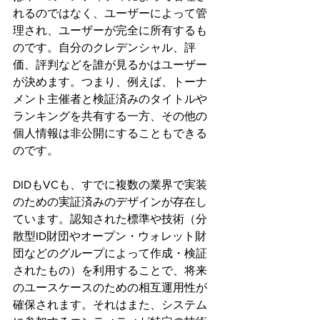
れるのではなく、ユーザーによって管
理され、ユーザーが完全に所有するも
のです。自分のクレデンシャル、評
価、評判などを誰が見るかはユーザー
が決めます。つまり、例えば、トーナ
メント主催者と検証済みのタイトルや
ランキングを共有する一方、その他の
個人情報は非公開にすることもできる
のです。
DIDもVCも、すでに複数の業界で実装
のための実証済みのデザインが存在し
ています。認知された標準や技術（分
散型ID財団やオープン・ウォレット財
団などのグループによって作成・検証
されたもの）を利用することで、将来
のユースケースのための相互運用性が
確保されます。それはまた、システム