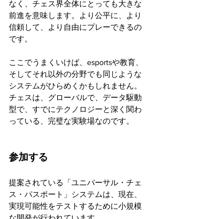
なく、チェス界全体にとっても大きな
前進を意味します。より公平に、より
信頼して、より自由にプレーできるの
です。
ここでうまくいけば、esportsや教育、
そしてそれ以外の分野でも同じような
システムがひらめくかもしれません。
チェスは、グローバルで、データ駆動
型で、すでにテクノロジーと深く関わ
っている、完璧な実験場なのです。
参加する
提案されている「ユニバーサル・チェ
ス・パスポート」システムは、現在、
実現可能性をテストするために小規模
な開発が行われています。