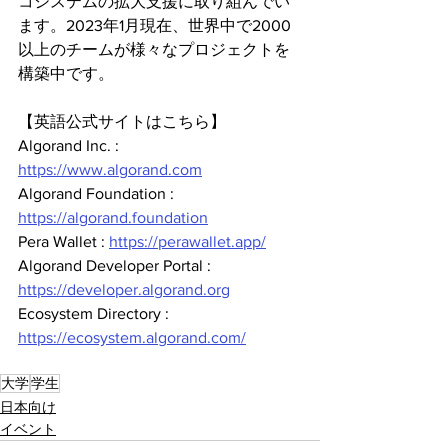
コシステムの拡大支援に取り組んでい
ます。2023年1月現在、世界中で2000
以上のチームが様々なプロジェクトを
構築中です。
【英語公式サイトはこちら】
Algorand Inc. : 
https://www.algorand.com
Algorand Foundation : 
https://algorand.foundation
Pera Wallet : 
https://perawallet.app/
Algorand Developer Portal : 
https://developer.algorand.org
Ecosystem Directory : 
https://ecosystem.algorand.com/
大学
学生
日本向け
イベント