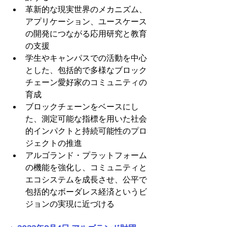
革新的な現実世界のメカニズム、
アプリケーション、ユースケース
の開発につながる応用研究と教育
の支援
学生やキャンパスでの活動を中心
とした、包括的で多様なブロック
チェーン愛好家のコミュニティの
育成 
ブロックチェーンをベースにし
た、測定可能な指標を用いた社会
的インパクトと持続可能性のプロ
ジェクトの推進 
アルゴランド・プラットフォーム
の機能を強化し、コミュニティと
エコシステムを成長させ、公平で
包括的なボーダレス経済というビ
ジョンの実現に近づける