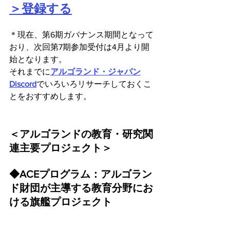
＞登録する
＊現在、第6期ガバナンス期間となって
おり、次回第7期参加受付は4月より開
始となります。
それまでに
アルゴランド・ジャパン
Discord
でいろいろリサーチしておくこ
とをおすすめします。
＜アルゴランドの教育・研究関
連主要プロジェクト＞
◆ACEプログラム：アルゴラン
ド財団が主導する教育分野にお
ける旗艦プロジェクト