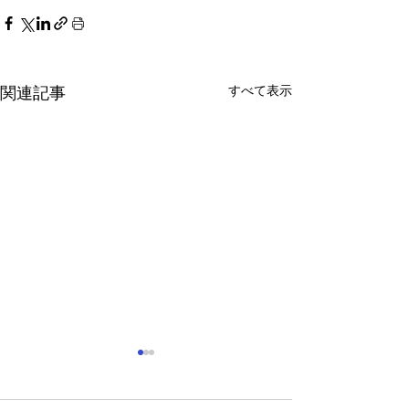
すべて表示
関連記事