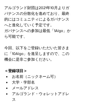
アルゴランド財団は2021年10月よりガ
バナンスの分散化を進めており、最終
的にはコミュニティによるガバナンス
へと進化していく予定です。
ガバナンスへの参加は最低「1Algo」か
ら可能です、
今回、以下をご登録いただいた皆さま
に「10Algo」を進呈しますので、この
機会に是非ご参加ください。
＜登録項目＞
お名前（ニックネーム可）
大学・学部名
メールアドレス
アルゴランド・ウォレットアドレ
ス