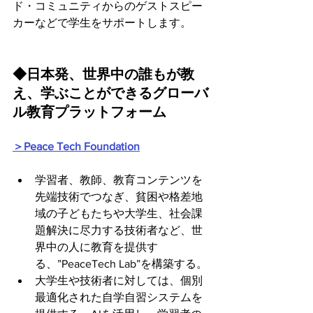
ド・コミュニティからのゲストスピー
カーなどで学生をサポートします。
◆日本発、世界中の誰もが教
え、学ぶことができるグローバ
ル教育プラットフォーム
＞Peace Tech Foundation
学習者、教師、教育コンテンツを
先端技術でつなぎ、貧困や格差地
域の子どもたちや大学生、社会課
題解決に尽力する技術者など、世
界中の人に教育を提供す
る、”PeaceTech Lab”を構築する。
大学生や技術者に対しては、個別
最適化された自学自習システムを