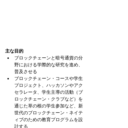
主な目的
ブロックチェーンと暗号通貨の分
野における学際的な研究を進め、
普及させる
ブロックチェーン・コースや学生
プロジェクト、ハッカソンやアク
セラレータ、学生主導の活動（ブ
ロックチェーン・クラブなど）を
通じた草の根の学生参加など、新
世代のブロックチェーン・ネイテ
ィブのための教育プログラムを設
計する