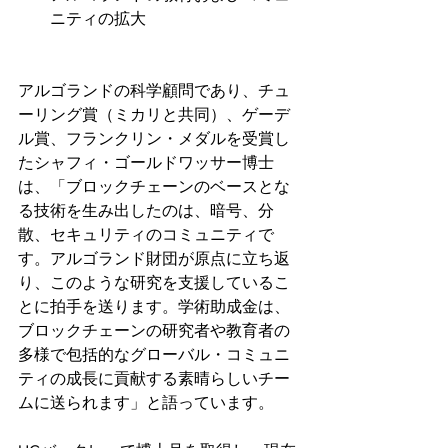
ニティの拡大
アルゴランドの科学顧問であり、チュ
ーリング賞（ミカリと共同）、ゲーデ
ル賞、フランクリン・メダルを受賞し
たシャフィ・ゴールドワッサー博士
は、「ブロックチェーンのベースとな
る技術を生み出したのは、暗号、分
散、セキュリティのコミュニティで
す。アルゴランド財団が原点に立ち返
り、このような研究を支援しているこ
とに拍手を送ります。学術助成金は、
ブロックチェーンの研究者や教育者の
多様で包括的なグローバル・コミュニ
ティの成長に貢献する素晴らしいチー
ムに送られます」と語っています。