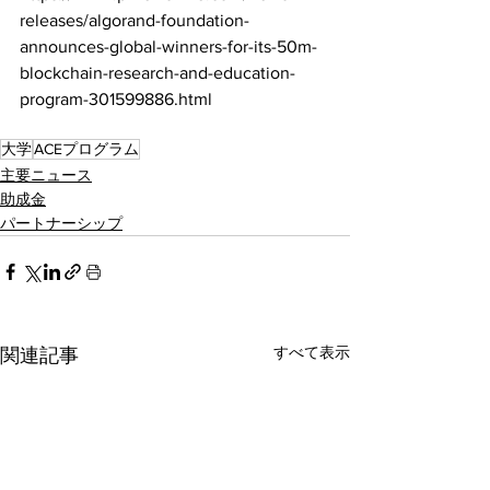
releases/algorand-foundation-
announces-global-winners-for-its-50m-
blockchain-research-and-education-
program-301599886.html
大学
ACEプログラム
主要ニュース
助成金
パートナーシップ
すべて表示
関連記事