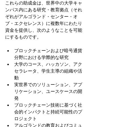
これらの助成金は、世界中の大学キャ
ンパス内にある研究・教育拠点（それ
ぞれがアルゴランド・センター・オ
ブ・エクセレンス）に複数年にわたり
資金を提供し、次のようなことを可能
にするものです。
ブロックチェーンおよび暗号通貨
分野における学際的な研究
大学のコース、ハッカソン、アク
セラレータ、学生主導の組織や活
動 
実世界でのソリューション、アプ
リケーション、ユースケースの開
発
ブロックチェーン技術に基づく社
会的インパクトと持続可能性のプ
ロジェクト
アルゴランドの教育およびコミュ