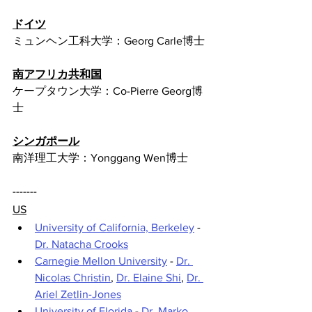
ドイツ
ミュンヘン工科大学：Georg Carle博士
南アフリカ共和国
ケープタウン大学：Co-Pierre Georg博
士
シンガポール
南洋理工大学：Yonggang Wen博士
-------
US
University of California, Berkeley
 - 
Dr. Natacha Crooks
Carnegie Mellon University
 - 
Dr. 
Nicolas Christin
, 
Dr. Elaine Shi
, 
Dr. 
Ariel Zetlin-Jones
University of Florida
 - 
Dr. Marko 