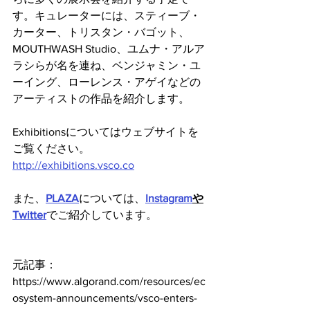
す。キュレーターには、スティーブ・
カーター、トリスタン・バゴット、
MOUTHWASH Studio、ユムナ・アルア
ラシらが名を連ね、ベンジャミン・ユ
ーイング、ローレンス・アゲイなどの
アーティストの作品を紹介します。
Exhibitionsについてはウェブサイトを
ご覧ください。
http://exhibitions.vsco.co
また、
PLAZA
については、
Instagram
や
Twitter
でご紹介しています。
元記事：
https://www.algorand.com/resources/ec
osystem-announcements/vsco-enters-