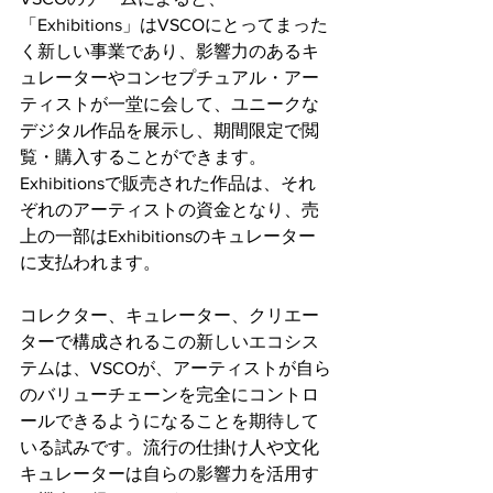
「Exhibitions」はVSCOにとってまった
く新しい事業であり、影響力のあるキ
ュレーターやコンセプチュアル・アー
ティストが一堂に会して、ユニークな
デジタル作品を展示し、期間限定で閲
覧・購入することができます。
Exhibitionsで販売された作品は、それ
ぞれのアーティストの資金となり、売
上の一部はExhibitionsのキュレーター
に支払われます。
コレクター、キュレーター、クリエー
ターで構成されるこの新しいエコシス
テムは、VSCOが、アーティストが自ら
のバリューチェーンを完全にコントロ
ールできるようになることを期待して
いる試みです。流行の仕掛け人や文化
キュレーターは自らの影響力を活用す