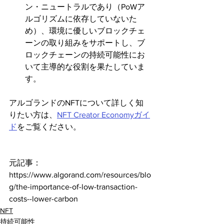
ン・ニュートラルであり（PoWア
ルゴリズムに依存していないた
め）、環境に優しいブロックチェ
ーンの取り組みをサポートし、ブ
ロックチェーンの持続可能性にお
いて主導的な役割を果たしていま
す。
アルゴランドのNFTについて詳しく知
りたい方は、
NFT Creator Economyガイ
ド
をご覧ください。
元記事：
https://www.algorand.com/resources/blo
g/the-importance-of-low-transaction-
costs--lower-carbon
NFT
持続可能性