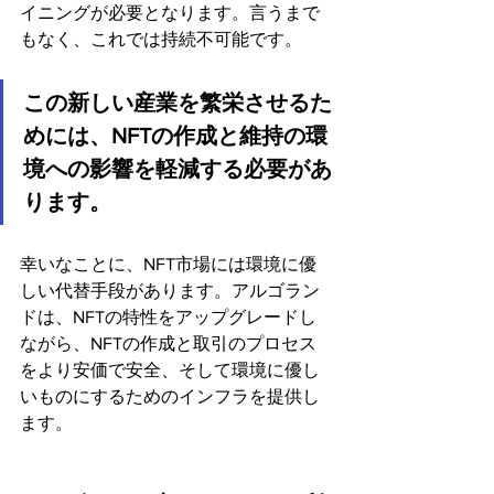
イニングが必要となります。言うまで
もなく、これでは持続不可能です。
この新しい産業を繁栄させるた
めには、NFTの作成と維持の環
境への影響を軽減する必要があ
ります。
幸いなことに、NFT市場には環境に優
しい代替手段があります。アルゴラン
ドは、NFTの特性をアップグレードし
ながら、NFTの作成と取引のプロセス
をより安価で安全、そして環境に優し
いものにするためのインフラを提供し
ます。