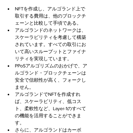
NFTを作成し、アルゴランド上で
取引する費用は、他のブロックチ
ェーンと比較して手頃である。
アルゴランドのネットワークは、
スケーラビリティを考慮して構築
されています。すべての取引にお
いて高いスループットとファイナ
リティを実現しています。
PPoSアルゴリズムのおかげで、ア
ルゴランド・ブロックチェーンは
安全で信頼性が高く、フォークし
ません。
アルゴランドでNFTを作成すれ
ば、スケーラビリティ、低コス
ト、柔軟性など、Layer-1のすべて
の機能を活用することができま
す。
さらに、アルゴランドはカーボ