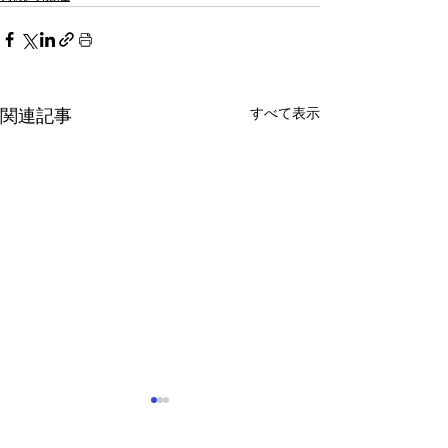
すべて表示
関連記事