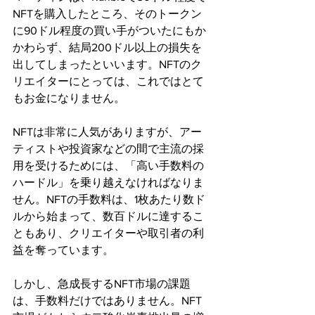
NFTを購入したところ、そのトークン
に90ドル程度の買い手がついたにもか
かわらず、結局200ドル以上の損失を
出してしまったといいます。NFTのク
リエイターにとっては、これではとて
もお金になりません。
NFTは非常に人気がありますが、アー
ティストや投資家などの間で主流の採
用を受けるためには、「高い手数料の
ハードル」を乗り越えなければなりま
せん。NFTの手数料は、1枚あたり数ド
ルから始まって、数百ドルに達するこ
ともあり、クリエイターや取引者の利
益を奪っています。
しかし、急成長するNFT市場の課題
は、手数料だけではありません。NFT