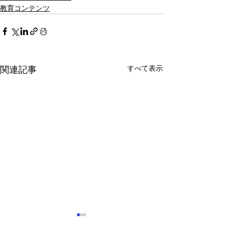
教育コンテンツ
すべて表示
関連記事