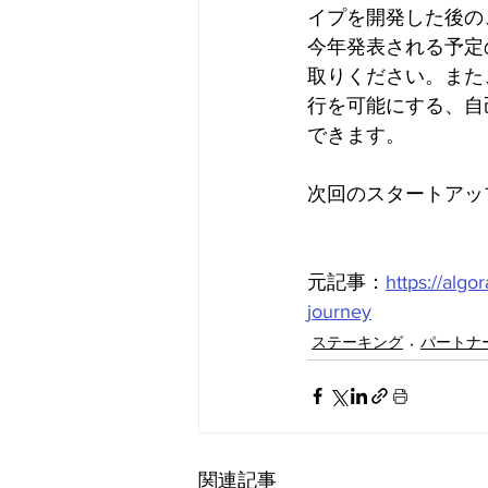
イプを開発した後の
今年発表される予定
取りください。また
行を可能にする、自
できます。
次回のスタートアッ
元記事：
https://algo
journey
ステーキング
パートナ
関連記事