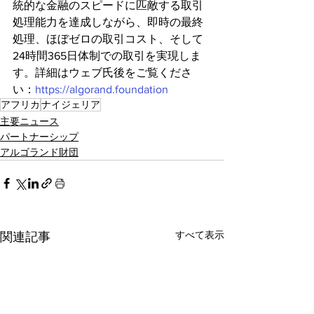
統的な金融のスピードに匹敵する取引
処理能力を達成しながら、即時の最終
処理、ほぼゼロの取引コスト、そして
24時間365日体制での取引を実現しま
す。詳細はウェブ氏後をご覧くださ
い：
https://algorand.foundation
アフリカ
ナイジェリア
主要ニュース
パートナーシップ
アルゴランド財団
すべて表示
関連記事