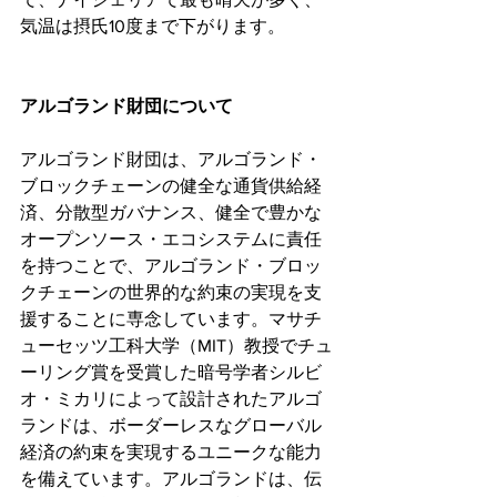
気温は摂氏10度まで下がります。
アルゴランド財団について
アルゴランド財団は、アルゴランド・
ブロックチェーンの健全な通貨供給経
済、分散型ガバナンス、健全で豊かな
オープンソース・エコシステムに責任
を持つことで、アルゴランド・ブロッ
クチェーンの世界的な約束の実現を支
援することに専念しています。マサチ
ューセッツ工科大学（MIT）教授でチュ
ーリング賞を受賞した暗号学者シルビ
オ・ミカリによって設計されたアルゴ
ランドは、ボーダーレスなグローバル
経済の約束を実現するユニークな能力
を備えています。アルゴランドは、伝