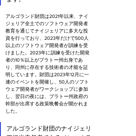
アルゴランド財団は2021年以来、ナイ
ジェリア全土でのソフトウェア開発者
教育を通じてナイジェリアに多大な投
資を行っており、2023年だけで500人
以上のソフトウェア開発者が訓練を受
けました。2023年に訓練を受けた開発
者の10％以上がプラトー州出身であ
り、同州に存在する技術者の才能を証
明しています。財団は2023年12月に一
連のイベントを開催し、50人のソフト
ウェア開発者がワークショップに参加
し、翌日の夜には、プラトー州政府の
幹部が出席する政策晩餐会が開かれま
した。
アルゴランド財団のナイジェリ