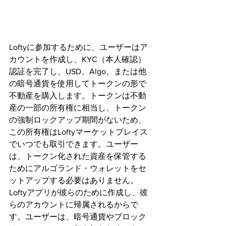
Loftyに参加するために、ユーザーはア
カウントを作成し、KYC（本人確認）
認証を完了し、USD、Algo、または他
の暗号通貨を使用してトークンの形で
不動産を購入します。トークンは不動
産の一部の所有権に相当し、トークン
の強制ロックアップ期間がないため、
この所有権はLoftyマーケットプレイス
でいつでも取引できます。ユーザー
は、トークン化された資産を保管する
ためにアルゴランド・ウォレットをセ
ットアップする必要はありません。
Loftyアプリが彼らのために作成し、彼
らのアカウントに帰属されるからで
す。ユーザーは、暗号通貨やブロック