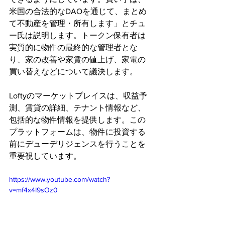
米国の合法的なDAOを通じて、まとめ
て不動産を管理・所有します」とチュ
ー氏は説明します。トークン保有者は
実質的に物件の最終的な管理者とな
り、家の改善や家賃の値上げ、家電の
買い替えなどについて議決します。
Loftyのマーケットプレイスは、収益予
測、賃貸の詳細、テナント情報など、
包括的な物件情報を提供します。この
プラットフォームは、物件に投資する
前にデューデリジェンスを行うことを
重要視しています。‍
https://www.youtube.com/watch?
v=mf4x4I9sOz0