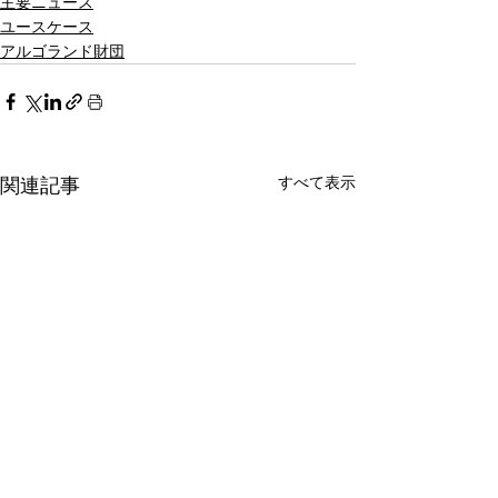
主要ニュース
ユースケース
アルゴランド財団
すべて表示
関連記事