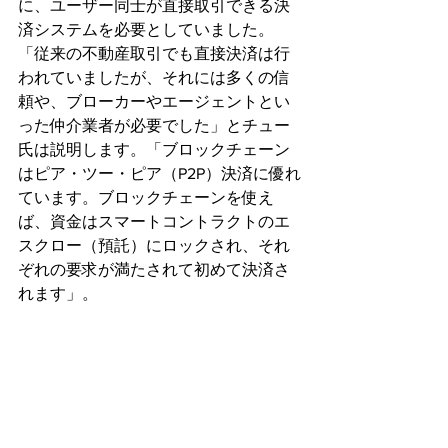
に、ユーザー同士が直接取引できる決
済システムを必要としていました。
「従来の不動産取引でも直接決済は行
われていましたが、それには多くの信
頼や、ブローカーやエージェントとい
った仲介業者が必要でした」とチュー
氏は説明します。「ブロックチェーン
はピア・ツー・ピア（P2P）決済に優れ
ています。ブロックチェーンを使え
ば、資金はスマートコントラクトのエ
スクロー（預託）にロックされ、それ
ぞれの要求が満たされて初めて決済さ
れます」。