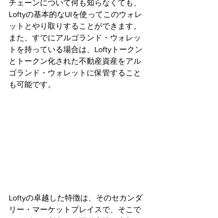
チェーンについて何も知らなくても、
Loftyの基本的なUIを使ってこのウォレ
ットとやり取りすることができます。
また、すでにアルゴランド・ウォレッ
トを持っている場合は、Loftyトークン
とトークン化された不動産資産をアル
ゴランド・ウォレットに保管すること
も可能です。
Loftyの卓越した特徴は、そのセカンダ
リー・マーケットプレイスで、そこで