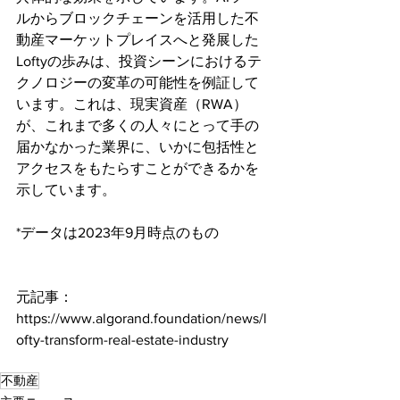
ルからブロックチェーンを活用した不
動産マーケットプレイスへと発展した
Loftyの歩みは、投資シーンにおけるテ
クノロジーの変革の可能性を例証して
います。これは、現実資産（RWA）
が、これまで多くの人々にとって手の
届かなかった業界に、いかに包括性と
アクセスをもたらすことができるかを
示しています。
*データは2023年9月時点のもの
元記事：
https://www.algorand.foundation/news/l
ofty-transform-real-estate-industry
不動産