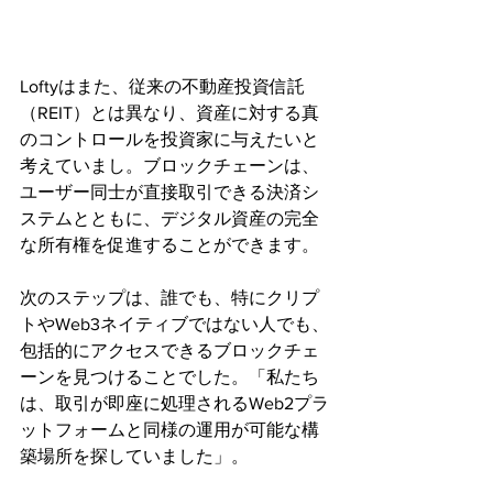
Loftyはまた、従来の不動産投資信託
（REIT）とは異なり、資産に対する真
のコントロールを投資家に与えたいと
考えていまし。ブロックチェーンは、
ユーザー同士が直接取引できる決済シ
ステムとともに、デジタル資産の完全
な所有権を促進することができます。
‍次のステップは、誰でも、特にクリプ
トやWeb3ネイティブではない人でも、
包括的にアクセスできるブロックチェ
ーンを見つけることでした。「私たち
は、取引が即座に処理されるWeb2プラ
ットフォームと同様の運用が可能な構
築場所を探していました」。