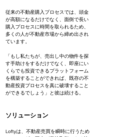
従来の不動産購入プロセスでは、頭金
が高額になるだけでなく、面倒で長い
購入プロセスに時間を取られるため、
多くの人が不動産市場から締め出され
ています。
「もし私たちが、売出し中の物件を探
す手助けをするだけでなく、即座にい
くらでも投資できるプラットフォーム
を構築することができれば、既存の不
動産投資プロセスを真に破壊すること
ができるでしょう」と彼は続ける。
ソリューション
Loftyは、不動産売買を瞬時に行うため