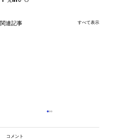
すべて表示
関連記事
コメント