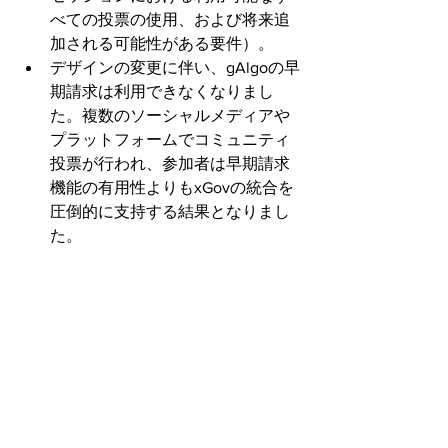
べての投票の使用、および将来追
加される可能性がある要件）。
デザインの変更に伴い、gAlgoの早
期請求は利用できなくなりまし
た。複数のソーシャルメディアや
プラットフォームでコミュニティ
投票が行われ、参加者は早期請求
機能の有用性よりもxGovの統合を
圧倒的に支持する結果となりまし
た。