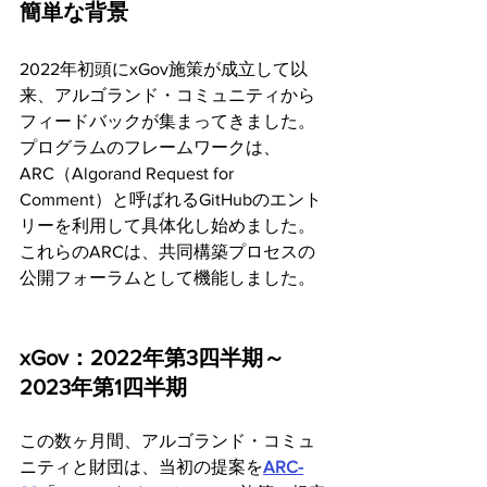
簡単な背景
2022年初頭にxGov施策が成立して以
来、アルゴランド・コミュニティから
フィードバックが集まってきました。
プログラムのフレームワークは、
ARC（Algorand Request for 
Comment）と呼ばれるGitHubのエント
リーを利用して具体化し始めました。
これらのARCは、共同構築プロセスの
公開フォーラムとして機能しました。
xGov：2022年第3四半期～
2023年第1四半期
この数ヶ月間、アルゴランド・コミュ
ニティと財団は、当初の提案を
ARC-