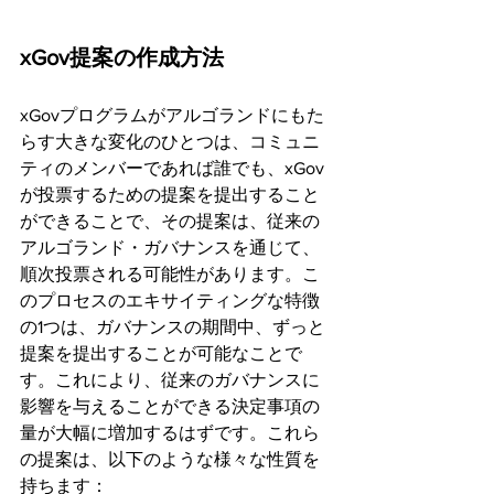
xGov提案の作成方法
xGovプログラムがアルゴランドにもた
らす大きな変化のひとつは、コミュニ
ティのメンバーであれば誰でも、xGov
が投票するための提案を提出すること
ができることで、その提案は、従来の
アルゴランド・ガバナンスを通じて、
順次投票される可能性があります。こ
のプロセスのエキサイティングな特徴
の1つは、ガバナンスの期間中、ずっと
提案を提出することが可能なことで
す。これにより、従来のガバナンスに
影響を与えることができる決定事項の
量が大幅に増加するはずです。これら
の提案は、以下のような様々な性質を
持ちます：