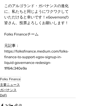
このアルゴランド・ガバナンスの進化
に、私たちと同じようにワクワクして
いただけると幸いです！xGovernorsの
皆さん、投票よろしくお願いします！
Folks Financeチーム
元記事：
https://folksfinance.medium.com/folks-
finance-to-support-xgov-signup-in-
liquid-governance-redesign-
1ff64c340e9a
Folks Finance
主要ニュース
ガバナンス
DeFi