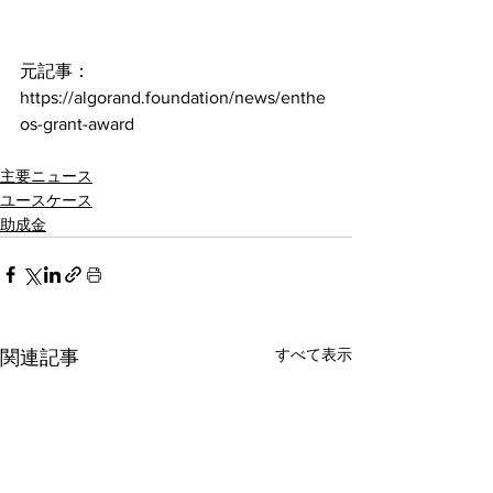
元記事：
https://algorand.foundation/news/enthe
os-grant-award
主要ニュース
ユースケース
助成金
すべて表示
関連記事