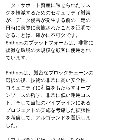
ータ・サポート資産に課せられたリス
クを軽減するためのセキュリティ対策
が、データ侵害が発生する前の一定の
日時に実際に実施されたことを証明で
きることは、確かに不可欠です。
Entheosのプラットフォームは、非常に
複雑な環境の大規模な顧客に使用され
ています。
Entheosは、厳密なブロックチェーンの
選択の後、技術の非常に高い安全性、
コミュニティに利益をもたらすオープ
ンソースの哲学、非常に低い運用コス
ト、そして当社のパイプラインにある
プロジェクトの実施を考慮した拡張性
を考慮して、アルゴランドを選択しま
した。