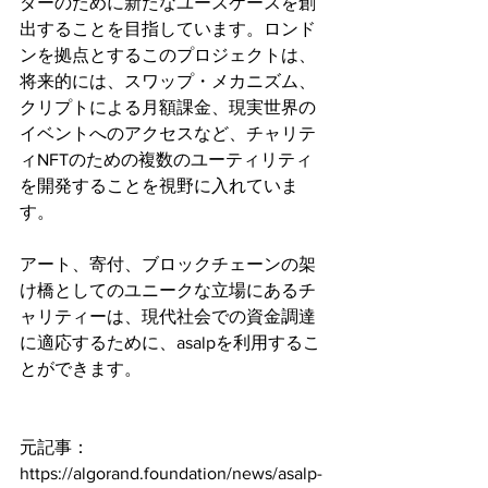
ダーのために新たなユースケースを創
出することを目指しています。ロンド
ンを拠点とするこのプロジェクトは、
将来的には、スワップ・メカニズム、
クリプトによる月額課金、現実世界の
イベントへのアクセスなど、チャリテ
ィNFTのための複数のユーティリティ
を開発することを視野に入れていま
す。
アート、寄付、ブロックチェーンの架
け橋としてのユニークな立場にあるチ
ャリティーは、現代社会での資金調達
に適応するために、asalpを利用するこ
とができます。
元記事：
https://algorand.foundation/news/asalp-