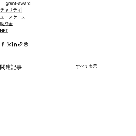
grant-award
チャリティ
ユースケース
助成金
NFT
すべて表示
関連記事