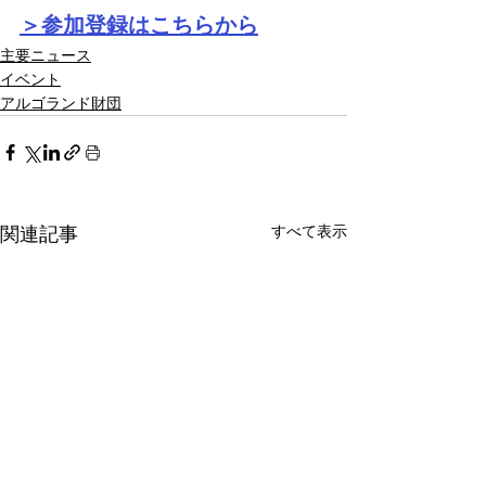
＞参加登録はこちらから
主要ニュース
イベント
アルゴランド財団
すべて表示
関連記事