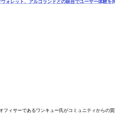
ENTウォレット、アルゴランドとの統合でユーザー体験を
オフィサーであるワンキュー氏がコミュニティからの質