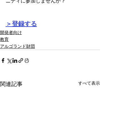
ニティに参加しませんか？
＞登録する
開発者向け
教育
アルゴランド財団
すべて表示
関連記事