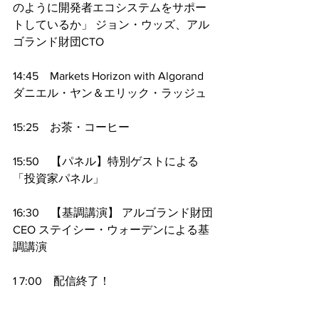
のように開発者エコシステムをサポー
トしているか」 ジョン・ウッズ、アル
ゴランド財団CTO
14:45　Markets Horizon with Algorand 
ダニエル・ヤン＆エリック・ラッジュ
15:25　お茶・コーヒー
15:50　【パネル】特別ゲストによる
「投資家パネル」
16:30　【基調講演】 アルゴランド財団
CEO ステイシー・ウォーデンによる基
調講演
1 7:00　配信終了！