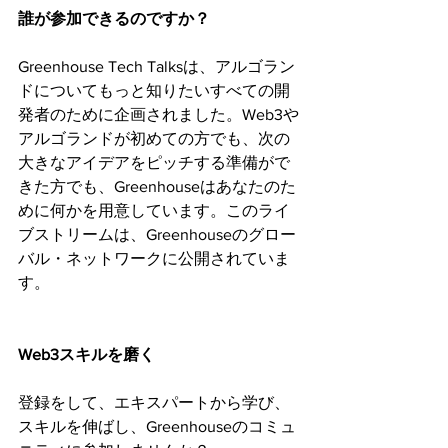
誰が参加できるのですか？
Greenhouse Tech Talksは、アルゴラン
ドについてもっと知りたいすべての開
発者のために企画されました。Web3や
アルゴランドが初めての方でも、次の
大きなアイデアをピッチする準備がで
きた方でも、Greenhouseはあなたのた
めに何かを用意しています。このライ
ブストリームは、Greenhouseのグロー
バル・ネットワークに公開されていま
す。
Web3スキルを磨く
登録をして、エキスパートから学び、
スキルを伸ばし、Greenhouseのコミュ