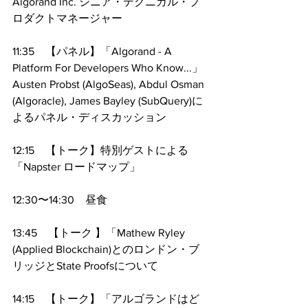
Algorand Inc. シニア・テクニカル・プ
ロダクトマネージャー
11:35　【パネル】「Algorand - A 
Platform For Developers Who Know...」 
Austen Probst (AlgoSeas), Abdul Osman 
(Algoracle), James Bayley (SubQuery)に
よるパネル・ディスカッション
12:15　【トーク】特別ゲストによる
「Napster ロードマップ」
12:30〜14:30　昼食
13:45　【トーク 】「Mathew Ryley 
(Applied Blockchain)とのロンドン・ブ
リッジとState Proofsについて
14:15　【トーク】「アルゴランドはど