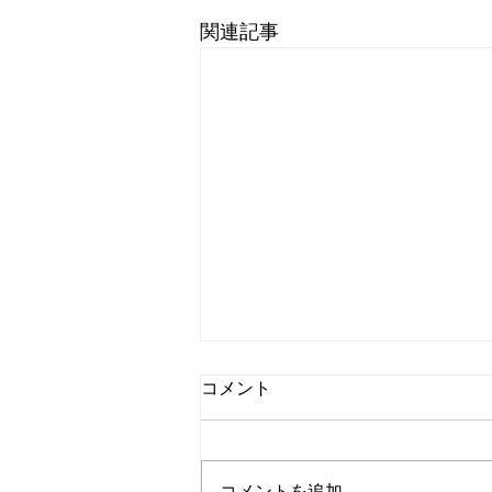
関連記事
コメント
コメントを追加…