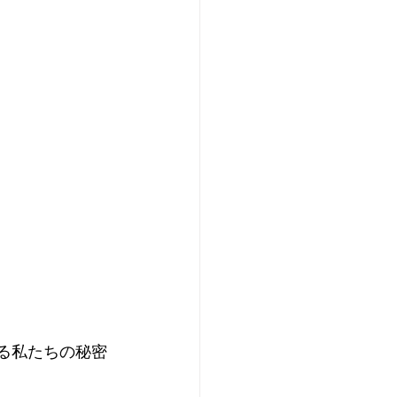
に対する私たちの秘密