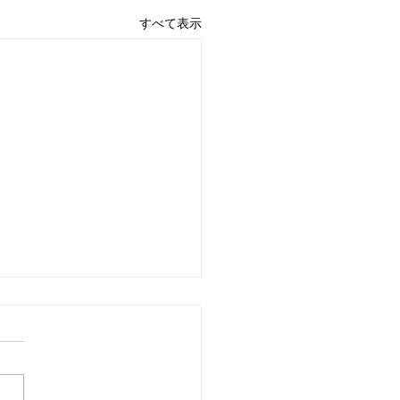
すべて表示