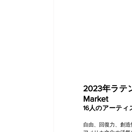
メタバース
スポンサー／フ
2023年ラテ
Market
16人のアーティ
自由、回復力、創造