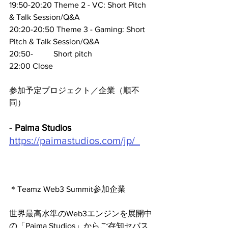
19:50-20:20 Theme 2 - VC: Short Pitch 
& Talk Session/Q&A
20:20-20:50 Theme 3 - Gaming: Short 
Pitch & Talk Session/Q&A
20:50-          Short pitch
22:00 Close
参加予定プロジェクト／企業（順不
同）
- 
Paima Studios
https://paimastudios.com/jp/  
＊Teamz Web3 Summit参加企業
世界最高水準のWeb3エンジンを展開中
の「Paima Studios」からご存知セバス