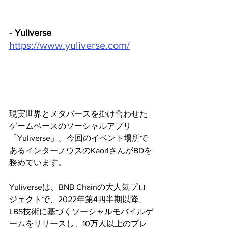
- 
Yuliverse
https://www.yuliverse.com/
現実世界とメタバースを掛け合わせた
ゲームベースのソーシャルアプリ
「Yuliverse」。今回のイベント場所で
あるインターノウスのKaoriさんがBDを
務めています。
Yuliverseは、BNB Chainの大人気プロ
ジェクトで、2022年第4四半期以降、
LBS技術に基づくソーシャルモバイルゲ
ームをリリースし、10万人以上のプレ