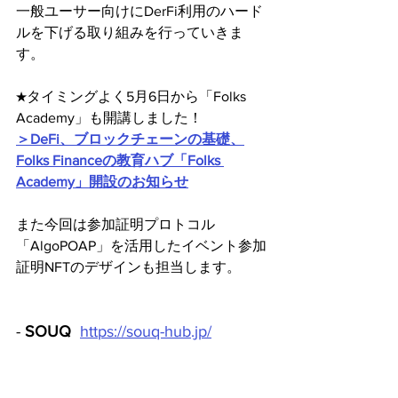
一般ユーサー向けにDerFi利用のハード
ルを下げる取り組みを行っていきま
す。
★タイミングよく5月6日から「Folks 
Academy」も開講しました！
＞DeFi、ブロックチェーンの基礎、
Folks Financeの教育ハブ「Folks 
Academy」開設のお知らせ
また今回は参加証明プロトコル
「AlgoPOAP」を活用したイベント参加
証明NFTのデザインも担当します。
- 
SOUQ
https://souq-hub.jp/