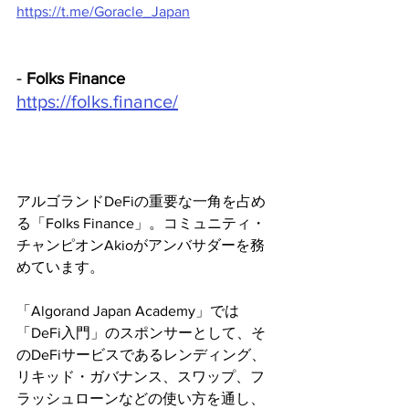
https://t.me/Goracle_Japan
- 
Folks Finance
https://folks.finance/
アルゴランドDeFiの重要な一角を占め
る「Folks Finance」。コミュニティ・
チャンピオンAkioがアンバサダーを務
めています。
「Algorand Japan Academy」では
「DeFi入門」のスポンサーとして、そ
のDeFiサービスであるレンディング、
リキッド・ガバナンス、スワップ、フ
ラッシュローンなどの使い方を通し、