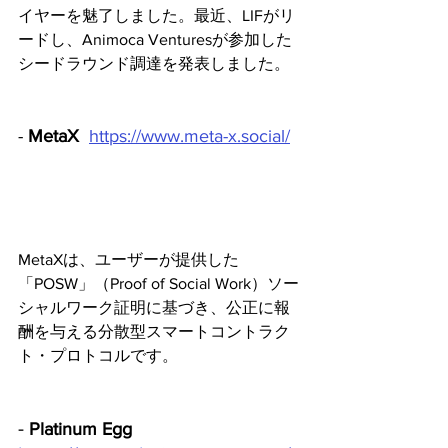
イヤーを魅了しました。最近、LIFがリ
ードし、Animoca Venturesが参加した
シードラウンド調達を発表しました。
- 
MetaX
https://www.meta-x.social/
MetaXは、ユーザーが提供した
「POSW」（Proof of Social Work）ソー
シャルワーク証明に基づき、公正に報
酬を与える分散型スマートコントラク
ト・プロトコルです。 
- 
Platinum Egg