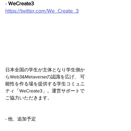
- 
WeCreate3
https://twitter.com/We_Create_3
日本全国の学生が主体となり学生側か
らWeb3&Metaverseの認識を広げ、 可
能性を作る場を提供する学生コミュニ
ティ「WeCreate3」。運営サポートで
ご協力いただきます。
- 他、追加予定