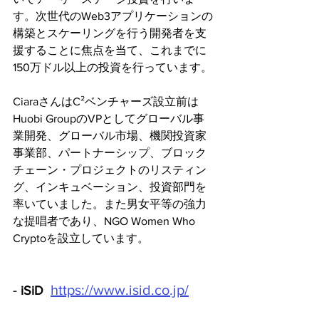
す。次世代のWeb3アプリケーションの
構築とスケーリングを行う開発者を支
援することに焦点を当て、これまでに
150万ドル以上の投資を行っています。
CiaraさんはC²ベンチャーズ設立前は
Huobi GroupのVPとしてグローバル事
業開発、グローバル市場、機関投資家
事業部、パートナーシップ、ブロック
チェーン・プロジェクトのリスティン
グ、インキュベーション、投資部門を
率いていました。また男女平等の強力
な提唱者であり、NGO Women Who 
Cryptoを設立しています。
-
https://www.isid.co.jp/
 iSiD