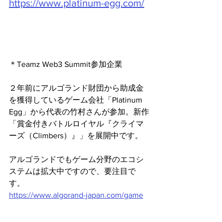
https://www.platinum-egg.com/
＊Teamz Web3 Summit参加企業
２年前にアルゴランド財団から助成金
を獲得しているゲーム会社「Platinum 
Egg」から代表の竹村さんが参加。新作
「賞金付きバトルロイヤル『クライマ
ーズ（Climbers）』」を展開中です。 
アルゴランドでもゲーム分野のエコシ
ステムは拡大中ですので、要注目で
す。
https://www.algorand-japan.com/game