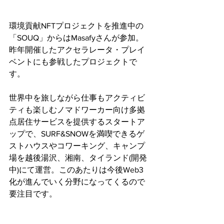
環境貢献NFTプロジェクトを推進中の
「SOUQ」からはMasafyさんが参加。
昨年開催したアクセラレータ・プレイ
ベントにも参戦したプロジェクトで
す。
世界中を旅しながら仕事もアクティビ
ティも楽しむノマドワーカー向け多拠
点居住サービスを提供するスタートア
ップで、SURF&SNOWを満喫できるゲ
ストハウスやコワーキング、キャンプ
場を越後湯沢、湘南、タイランド(開発
中)にて運営。このあたりは今後Web3
化が進んでいく分野になってくるので
要注目です。