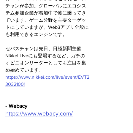
チャンが参加。グローバルにエコシス
テム参加企業が増加中で波に乗ってき
ています。ゲーム分野を主要ターゲッ
トにしていますが、Web3アプリ全般に
も利用できるエンジンです。
セバスチャンは先日、日経新聞主催
Nikkei Liveにも登場するなど、ガチの
オピニオンリーダーとしても注目を集
め始めています。
https://www.nikkei.com/live/event/EVT2
30321001
- 
Webacy
https://www.webacy.com/