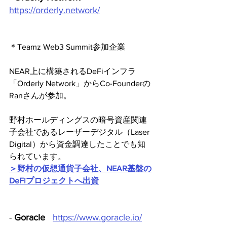
https://orderly.network/
＊Teamz Web3 Summit参加企業
NEAR上に構築されるDeFiインフラ
「Orderly Network」からCo-Founderの
Ranさんが参加。
野村ホールディングスの暗号資産関連
子会社であるレーザーデジタル（Laser 
Digital）から資金調達したことでも知
られています。
＞野村の仮想通貨子会社、NEAR基盤の
DeFiプロジェクトへ出資
- 
Goracle
https://www.goracle.io/