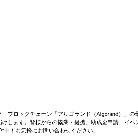
ク・ブロックチェーン「アルゴランド（Algorand）」
届けします。皆様からの協業・提携、助成金申請、イベ
付中！お気軽にお問い合わせください。