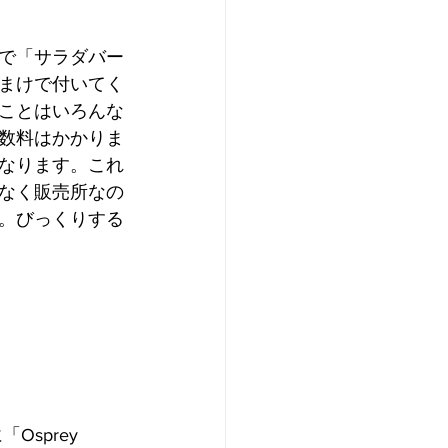
で「サラダバー
まけで付いてく
ことはいろんな
数料はかかりま
なります。これ
なく販売所なの
。びっくりする
Osprey 