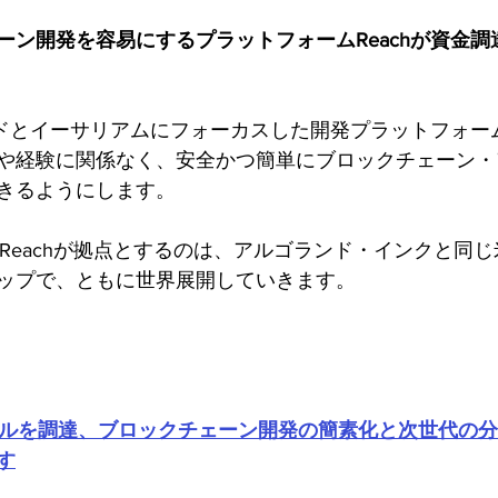
ーン開発を容易にするプラットフォームReachが資金調
ランドとイーサリアムにフォーカスした開発プラットフォー
や経験に関係なく、安全かつ簡単にブロックチェーン・
きるようにします。
たReachが拠点とするのは、アルゴランド・インクと同
ップで、ともに世界展開していきます。
00万ドルを調達、ブロックチェーン開発の簡素化と次世代の
す