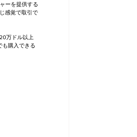
ージャーを提供する
じ感覚で取引で
20万ドル以上
でも購入できる