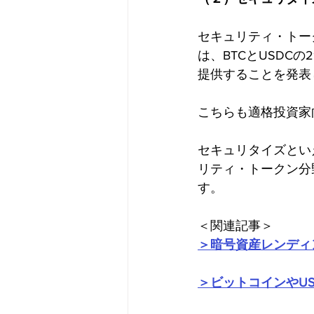
セキュリティ・トーク
は、BTCとUSD
提供することを発表
こちらも適格投資家
セキュリタイズとい
リティ・トークン分
す。
＜関連記事＞
＞暗号資産レンディ
＞ビットコインやUSD